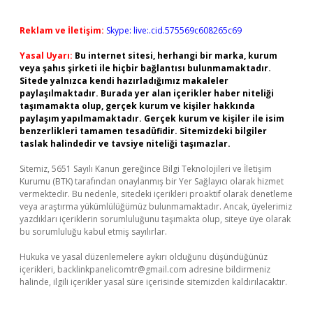
Reklam ve İletişim:
Skype: live:.cid.575569c608265c69
Yasal Uyarı:
Bu internet sitesi, herhangi bir marka, kurum
veya şahıs şirketi ile hiçbir bağlantısı bulunmamaktadır.
Sitede yalnızca kendi hazırladığımız makaleler
paylaşılmaktadır. Burada yer alan içerikler haber niteliği
taşımamakta olup, gerçek kurum ve kişiler hakkında
paylaşım yapılmamaktadır. Gerçek kurum ve kişiler ile isim
benzerlikleri tamamen tesadüfidir. Sitemizdeki bilgiler
taslak halindedir ve tavsiye niteliği taşımazlar.
Sitemiz, 5651 Sayılı Kanun gereğince Bilgi Teknolojileri ve İletişim
Kurumu (BTK) tarafından onaylanmış bir Yer Sağlayıcı olarak hizmet
vermektedir. Bu nedenle, sitedeki içerikleri proaktif olarak denetleme
veya araştırma yükümlülüğümüz bulunmamaktadır. Ancak, üyelerimiz
yazdıkları içeriklerin sorumluluğunu taşımakta olup, siteye üye olarak
bu sorumluluğu kabul etmiş sayılırlar.
Hukuka ve yasal düzenlemelere aykırı olduğunu düşündüğünüz
içerikleri,
backlinkpanelicomtr@gmail.com
adresine bildirmeniz
halinde, ilgili içerikler yasal süre içerisinde sitemizden kaldırılacaktır.