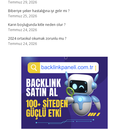
Temmuz 29, 2026
Biberiye şeker hastalığına iyi gelir mi ?
Temmuz 25, 2026
Karın boşluğunda kitle neden olur ?
Temmuz 24, 2026
2024 ortaokul okumak zorunlu mu ?
Temmuz 24, 2026