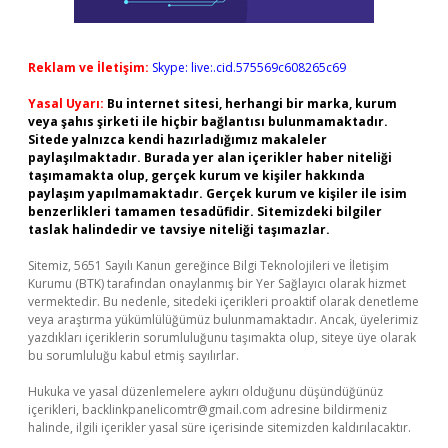
Reklam ve İletişim:
Skype: live:.cid.575569c608265c69
Yasal Uyarı:
Bu internet sitesi, herhangi bir marka, kurum
veya şahıs şirketi ile hiçbir bağlantısı bulunmamaktadır.
Sitede yalnızca kendi hazırladığımız makaleler
paylaşılmaktadır. Burada yer alan içerikler haber niteliği
taşımamakta olup, gerçek kurum ve kişiler hakkında
paylaşım yapılmamaktadır. Gerçek kurum ve kişiler ile isim
benzerlikleri tamamen tesadüfidir. Sitemizdeki bilgiler
taslak halindedir ve tavsiye niteliği taşımazlar.
Sitemiz, 5651 Sayılı Kanun gereğince Bilgi Teknolojileri ve İletişim
Kurumu (BTK) tarafından onaylanmış bir Yer Sağlayıcı olarak hizmet
vermektedir. Bu nedenle, sitedeki içerikleri proaktif olarak denetleme
veya araştırma yükümlülüğümüz bulunmamaktadır. Ancak, üyelerimiz
yazdıkları içeriklerin sorumluluğunu taşımakta olup, siteye üye olarak
bu sorumluluğu kabul etmiş sayılırlar.
Hukuka ve yasal düzenlemelere aykırı olduğunu düşündüğünüz
içerikleri,
backlinkpanelicomtr@gmail.com
adresine bildirmeniz
halinde, ilgili içerikler yasal süre içerisinde sitemizden kaldırılacaktır.