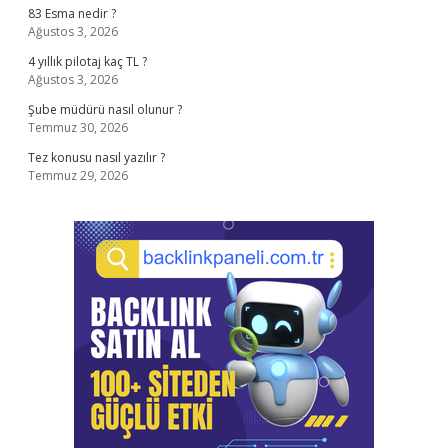
83 Esma nedir ?
Ağustos 3, 2026
4 yıllık pilotaj kaç TL ?
Ağustos 3, 2026
Şube müdürü nasıl olunur ?
Temmuz 30, 2026
Tez konusu nasıl yazılır ?
Temmuz 29, 2026