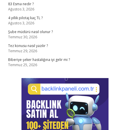
83 Esma nedir ?
Ağustos 3, 2026
4 yıllık pilotaj kaç TL ?
Ağustos 3, 2026
Şube müdürü nasıl olunur ?
Temmuz 30, 2026
Tez konusu nasıl yazılır ?
Temmuz 29, 2026
Biberiye şeker hastalığına iyi gelir mi ?
Temmuz 25, 2026