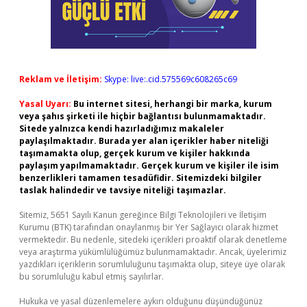
Reklam ve İletişim:
Skype: live:.cid.575569c608265c69
Yasal Uyarı:
Bu internet sitesi, herhangi bir marka, kurum
veya şahıs şirketi ile hiçbir bağlantısı bulunmamaktadır.
Sitede yalnızca kendi hazırladığımız makaleler
paylaşılmaktadır. Burada yer alan içerikler haber niteliği
taşımamakta olup, gerçek kurum ve kişiler hakkında
paylaşım yapılmamaktadır. Gerçek kurum ve kişiler ile isim
benzerlikleri tamamen tesadüfidir. Sitemizdeki bilgiler
taslak halindedir ve tavsiye niteliği taşımazlar.
Sitemiz, 5651 Sayılı Kanun gereğince Bilgi Teknolojileri ve İletişim
Kurumu (BTK) tarafından onaylanmış bir Yer Sağlayıcı olarak hizmet
vermektedir. Bu nedenle, sitedeki içerikleri proaktif olarak denetleme
veya araştırma yükümlülüğümüz bulunmamaktadır. Ancak, üyelerimiz
yazdıkları içeriklerin sorumluluğunu taşımakta olup, siteye üye olarak
bu sorumluluğu kabul etmiş sayılırlar.
Hukuka ve yasal düzenlemelere aykırı olduğunu düşündüğünüz