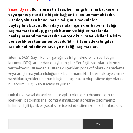
Yasal Uyarı:
Bu internet sitesi, herhangi bir marka, kurum
veya şahıs şirketi ile hiçbir bağlantısı bulunmamaktadır.
Sitede yalnızca kendi hazırladığımız makaleler
paylaşılmaktadır. Burada yer alan içerikler haber niteliği
taşımamakta olup, gerçek kurum ve kişiler hakkında
paylaşım yapılmamaktadır. Gerçek kurum ve kişiler ile isim
benzerlikleri tamamen tesadüfidir. Sitemizdeki bilgiler
taslak halindedir ve tavsiye niteliği taşımazlar.
Sitemiz, 5651 Sayılı Kanun gereğince Bilgi Teknolojileri ve İletişim
Kurumu (BTK) tarafından onaylanmış bir Yer Sağlayıcı olarak hizmet
vermektedir. Bu nedenle, sitedeki içerikleri proaktif olarak denetleme
veya araştırma yükümlülüğümüz bulunmamaktadır. Ancak, üyelerimiz
yazdıkları içeriklerin sorumluluğunu taşımakta olup, siteye üye olarak
bu sorumluluğu kabul etmiş sayılırlar.
Hukuka ve yasal düzenlemelere aykırı olduğunu düşündüğünüz
içerikleri,
backlinkpanelicomtr@gmail.com
adresine bildirmeniz
halinde, ilgili içerikler yasal süre içerisinde sitemizden kaldırılacaktır.
Arama