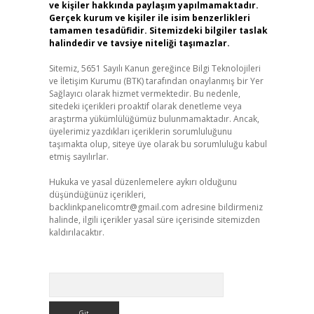
ve kişiler hakkında paylaşım yapılmamaktadır.
Gerçek kurum ve kişiler ile isim benzerlikleri
tamamen tesadüfidir. Sitemizdeki bilgiler taslak
halindedir ve tavsiye niteliği taşımazlar.
Sitemiz, 5651 Sayılı Kanun gereğince Bilgi Teknolojileri
ve İletişim Kurumu (BTK) tarafından onaylanmış bir Yer
Sağlayıcı olarak hizmet vermektedir. Bu nedenle,
sitedeki içerikleri proaktif olarak denetleme veya
araştırma yükümlülüğümüz bulunmamaktadır. Ancak,
üyelerimiz yazdıkları içeriklerin sorumluluğunu
taşımakta olup, siteye üye olarak bu sorumluluğu kabul
etmiş sayılırlar.
Hukuka ve yasal düzenlemelere aykırı olduğunu
düşündüğünüz içerikleri,
backlinkpanelicomtr@gmail.com
adresine bildirmeniz
halinde, ilgili içerikler yasal süre içerisinde sitemizden
kaldırılacaktır.
Arama