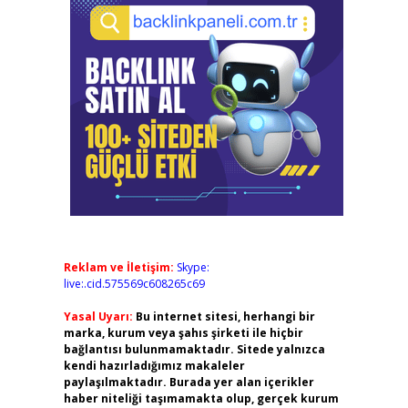
Reklam ve İletişim:
Skype:
live:.cid.575569c608265c69
Yasal Uyarı:
Bu internet sitesi, herhangi bir
marka, kurum veya şahıs şirketi ile hiçbir
bağlantısı bulunmamaktadır. Sitede yalnızca
kendi hazırladığımız makaleler
paylaşılmaktadır. Burada yer alan içerikler
haber niteliği taşımamakta olup, gerçek kurum