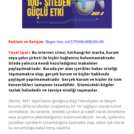
Reklam ve İletişim:
Skype: live:.cid.575569c608265c69
Yasal Uyarı:
Bu internet sitesi, herhangi bir marka, kurum
veya şahıs şirketi ile hiçbir bağlantısı bulunmamaktadır.
Sitede yalnızca kendi hazırladığımız makaleler
paylaşılmaktadır. Burada yer alan içerikler haber niteliği
taşımamakta olup, gerçek kurum ve kişiler hakkında
paylaşım yapılmamaktadır. Gerçek kurum ve kişiler ile isim
benzerlikleri tamamen tesadüfidir. Sitemizdeki bilgiler
taslak halindedir ve tavsiye niteliği taşımazlar.
Sitemiz, 5651 Sayılı Kanun gereğince Bilgi Teknolojileri ve İletişim
Kurumu (BTK) tarafından onaylanmış bir Yer Sağlayıcı olarak hizmet
vermektedir. Bu nedenle, sitedeki içerikleri proaktif olarak denetleme
veya araştırma yükümlülüğümüz bulunmamaktadır. Ancak, üyelerimiz
yazdıkları içeriklerin sorumluluğunu taşımakta olup, siteye üye olarak
bu sorumluluğu kabul etmiş sayılırlar.