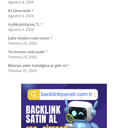
Ağustos 4, 2026
83 Esma nedir ?
Ağustos 3, 2026
4 yıllık pilotaj kaç TL ?
Ağustos 3, 2026
Şube müdürü nasıl olunur ?
Temmuz 30, 2026
Tez konusu nasıl yazılır ?
Temmuz 29, 2026
Biberiye şeker hastalığına iyi gelir mi ?
Temmuz 25, 2026