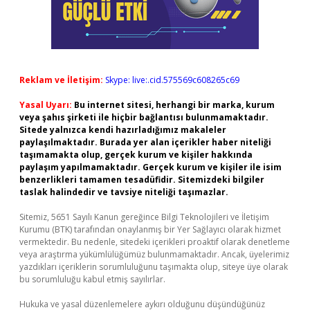
Reklam ve İletişim:
Skype: live:.cid.575569c608265c69
Yasal Uyarı:
Bu internet sitesi, herhangi bir marka, kurum
veya şahıs şirketi ile hiçbir bağlantısı bulunmamaktadır.
Sitede yalnızca kendi hazırladığımız makaleler
paylaşılmaktadır. Burada yer alan içerikler haber niteliği
taşımamakta olup, gerçek kurum ve kişiler hakkında
paylaşım yapılmamaktadır. Gerçek kurum ve kişiler ile isim
benzerlikleri tamamen tesadüfidir. Sitemizdeki bilgiler
taslak halindedir ve tavsiye niteliği taşımazlar.
Sitemiz, 5651 Sayılı Kanun gereğince Bilgi Teknolojileri ve İletişim
Kurumu (BTK) tarafından onaylanmış bir Yer Sağlayıcı olarak hizmet
vermektedir. Bu nedenle, sitedeki içerikleri proaktif olarak denetleme
veya araştırma yükümlülüğümüz bulunmamaktadır. Ancak, üyelerimiz
yazdıkları içeriklerin sorumluluğunu taşımakta olup, siteye üye olarak
bu sorumluluğu kabul etmiş sayılırlar.
Hukuka ve yasal düzenlemelere aykırı olduğunu düşündüğünüz