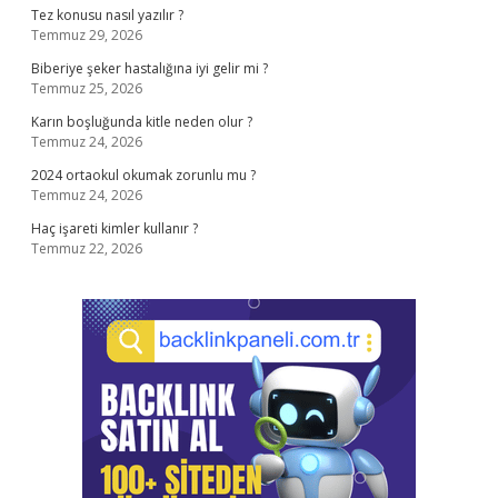
Tez konusu nasıl yazılır ?
Temmuz 29, 2026
Biberiye şeker hastalığına iyi gelir mi ?
Temmuz 25, 2026
Karın boşluğunda kitle neden olur ?
Temmuz 24, 2026
2024 ortaokul okumak zorunlu mu ?
Temmuz 24, 2026
Haç işareti kimler kullanır ?
Temmuz 22, 2026