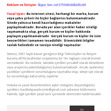
Reklam ve İletişim:
Skype: live:.cid.575569c608265c69
Yasal Uyarı:
Bu internet sitesi, herhangi bir marka, kurum
veya şahıs şirketi ile hiçbir bağlantısı bulunmamaktadır.
Sitede yalnızca kendi hazırladığımız makaleler
paylaşılmaktadır. Burada yer alan içerikler haber niteliği
taşımamakta olup, gerçek kurum ve kişiler hakkında
paylaşım yapılmamaktadır. Gerçek kurum ve kişiler ile isim
benzerlikleri tamamen tesadüfidir. Sitemizdeki bilgiler
taslak halindedir ve tavsiye niteliği taşımazlar.
Sitemiz, 5651 Sayılı Kanun gereğince Bilgi Teknolojileri ve İletişim
Kurumu (BTK) tarafından onaylanmış bir Yer Sağlayıcı olarak hizmet
vermektedir. Bu nedenle, sitedeki içerikleri proaktif olarak denetleme
veya araştırma yükümlülüğümüz bulunmamaktadır. Ancak, üyelerimiz
yazdıkları içeriklerin sorumluluğunu taşımakta olup, siteye üye olarak
bu sorumluluğu kabul etmiş sayılırlar.
Hukuka ve yasal düzenlemelere aykırı olduğunu düşündüğünüz
içerikleri,
backlinkpanelicomtr@gmail.com
adresine bildirmeniz
halinde, ilgili içerikler yasal süre içerisinde sitemizden kaldırılacaktır.
Arama