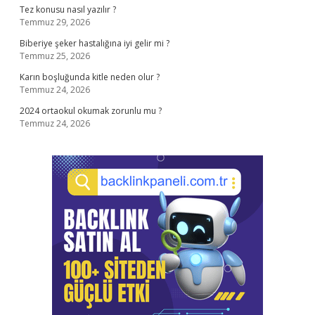
Tez konusu nasıl yazılır ?
Temmuz 29, 2026
Biberiye şeker hastalığına iyi gelir mi ?
Temmuz 25, 2026
Karın boşluğunda kitle neden olur ?
Temmuz 24, 2026
2024 ortaokul okumak zorunlu mu ?
Temmuz 24, 2026