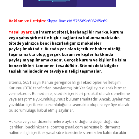
Reklam ve İletişim:
Skype: live:.cid.575569c608265c69
Yasal Uyarı:
Bu internet sitesi, herhangi bir marka, kurum
veya şahıs şirketi ile hiçbir bağlantısı bulunmamaktadır.
Sitede yalnızca kendi hazırladığımız makaleler
paylaşılmaktadır. Burada yer alan içerikler haber niteliği
taşımamakta olup, gerçek kurum ve kişiler hakkında
paylaşım yapılmamaktadır. Gerçek kurum ve kişiler ile isim
benzerlikleri tamamen tesadüfidir. Sitemizdeki bilgiler
taslak halindedir ve tavsiye niteliği taşımazlar.
Sitemiz, 5651 Sayılı Kanun gereğince Bilgi Teknolojileri ve İletişim
Kurumu (BTK) tarafından onaylanmış bir Yer Sağlayıcı olarak hizmet
vermektedir. Bu nedenle, sitedeki içerikleri proaktif olarak denetleme
veya araştırma yükümlülüğümüz bulunmamaktadır. Ancak, üyelerimiz
yazdıkları içeriklerin sorumluluğunu taşımakta olup, siteye üye olarak
bu sorumluluğu kabul etmiş sayılırlar.
Hukuka ve yasal düzenlemelere aykırı olduğunu düşündüğünüz
içerikleri,
backlinkpanelicomtr@gmail.com
adresine bildirmeniz
halinde, ilgili içerikler yasal süre içerisinde sitemizden kaldırılacaktır.