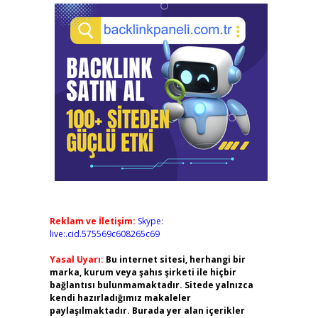
Reklam ve İletişim:
Skype:
live:.cid.575569c608265c69
Yasal Uyarı:
Bu internet sitesi, herhangi bir
marka, kurum veya şahıs şirketi ile hiçbir
bağlantısı bulunmamaktadır. Sitede yalnızca
kendi hazırladığımız makaleler
paylaşılmaktadır. Burada yer alan içerikler