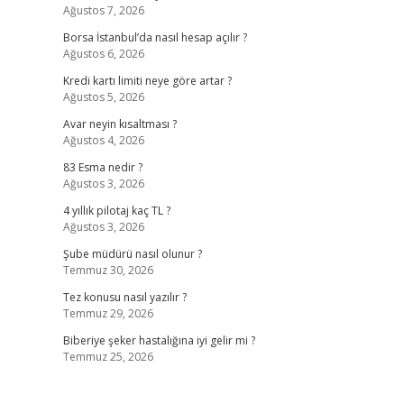
Ağustos 7, 2026
Borsa İstanbul’da nasıl hesap açılır ?
Ağustos 6, 2026
Kredi kartı limiti neye göre artar ?
Ağustos 5, 2026
Avar neyin kısaltması ?
Ağustos 4, 2026
83 Esma nedir ?
Ağustos 3, 2026
4 yıllık pilotaj kaç TL ?
Ağustos 3, 2026
Şube müdürü nasıl olunur ?
Temmuz 30, 2026
Tez konusu nasıl yazılır ?
Temmuz 29, 2026
Biberiye şeker hastalığına iyi gelir mi ?
Temmuz 25, 2026