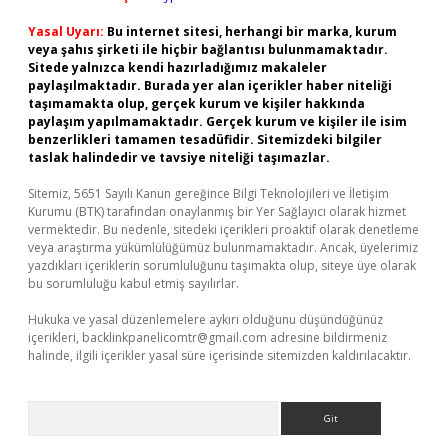
Yasal Uyarı:
Bu internet sitesi, herhangi bir marka, kurum
veya şahıs şirketi ile hiçbir bağlantısı bulunmamaktadır.
Sitede yalnızca kendi hazırladığımız makaleler
paylaşılmaktadır. Burada yer alan içerikler haber niteliği
taşımamakta olup, gerçek kurum ve kişiler hakkında
paylaşım yapılmamaktadır. Gerçek kurum ve kişiler ile isim
benzerlikleri tamamen tesadüfidir. Sitemizdeki bilgiler
taslak halindedir ve tavsiye niteliği taşımazlar.
Sitemiz, 5651 Sayılı Kanun gereğince Bilgi Teknolojileri ve İletişim
Kurumu (BTK) tarafından onaylanmış bir Yer Sağlayıcı olarak hizmet
vermektedir. Bu nedenle, sitedeki içerikleri proaktif olarak denetleme
veya araştırma yükümlülüğümüz bulunmamaktadır. Ancak, üyelerimiz
yazdıkları içeriklerin sorumluluğunu taşımakta olup, siteye üye olarak
bu sorumluluğu kabul etmiş sayılırlar.
Hukuka ve yasal düzenlemelere aykırı olduğunu düşündüğünüz
içerikleri,
backlinkpanelicomtr@gmail.com
adresine bildirmeniz
halinde, ilgili içerikler yasal süre içerisinde sitemizden kaldırılacaktır.
Arama