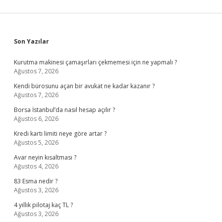
Sidebar
Son Yazılar
Kurutma makinesi çamaşırları çekmemesi için ne yapmalı ?
Ağustos 7, 2026
Kendi bürosunu açan bir avukat ne kadar kazanır ?
Ağustos 7, 2026
Borsa İstanbul’da nasıl hesap açılır ?
Ağustos 6, 2026
Kredi kartı limiti neye göre artar ?
Ağustos 5, 2026
Avar neyin kısaltması ?
Ağustos 4, 2026
83 Esma nedir ?
Ağustos 3, 2026
4 yıllık pilotaj kaç TL ?
Ağustos 3, 2026