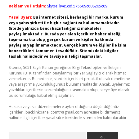
Reklam ve İletişim:
Skype: live:.cid.575569c608265c69
Yasal Uyarı:
Bu internet sitesi, herhangi bir marka, kurum
veya şahıs şirketi ile hiçbir bağlantısı bulunmamaktadır.
Sitede yalnızca kendi hazırladığımız makaleler
paylaşılmaktadır. Burada yer alan içerikler haber niteliği
taşımamakta olup, gerçek kurum ve kişiler hakkında
paylaşım yapılmamaktadır. Gerçek kurum ve kişiler ile isim
benzerlikleri tamamen tesadüfidir. Sitemizdeki bilgiler
taslak halindedir ve tavsiye niteliği taşımazlar.
Sitemiz, 5651 Sayılı Kanun gereğince Bilgi Teknolojileri ve İletişim
Kurumu (BTK) tarafından onaylanmış bir Yer Sağlayıcı olarak hizmet
vermektedir. Bu nedenle, sitedeki içerikleri proaktif olarak denetleme
veya araştırma yükümlülüğümüz bulunmamaktadır. Ancak, üyelerimiz
yazdıkları içeriklerin sorumluluğunu taşımakta olup, siteye üye olarak
bu sorumluluğu kabul etmiş sayılırlar.
Hukuka ve yasal düzenlemelere aykırı olduğunu düşündüğünüz
içerikleri,
backlinkpanelicomtr@gmail.com
adresine bildirmeniz
halinde, ilgili içerikler yasal süre içerisinde sitemizden kaldırılacaktır.
Arama