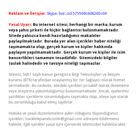
Reklam ve İletişim:
Skype: live:.cid.575569c608265c69
Yasal Uyarı:
Bu internet sitesi, herhangi bir marka, kurum
veya şahıs şirketi ile hiçbir bağlantısı bulunmamaktadır.
Sitede yalnızca kendi hazırladığımız makaleler
paylaşılmaktadır. Burada yer alan içerikler haber niteliği
taşımamakta olup, gerçek kurum ve kişiler hakkında
paylaşım yapılmamaktadır. Gerçek kurum ve kişiler ile isim
benzerlikleri tamamen tesadüfidir. Sitemizdeki bilgiler
taslak halindedir ve tavsiye niteliği taşımazlar.
Sitemiz, 5651 Sayılı Kanun gereğince Bilgi Teknolojileri ve İletişim
Kurumu (BTK) tarafından onaylanmış bir Yer Sağlayıcı olarak hizmet
vermektedir. Bu nedenle, sitedeki içerikleri proaktif olarak denetleme
veya araştırma yükümlülüğümüz bulunmamaktadır. Ancak, üyelerimiz
yazdıkları içeriklerin sorumluluğunu taşımakta olup, siteye üye olarak
bu sorumluluğu kabul etmiş sayılırlar.
Hukuka ve yasal düzenlemelere aykırı olduğunu düşündüğünüz
içerikleri,
backlinkpanelicomtr@gmail.com
adresine bildirmeniz
halinde, ilgili içerikler yasal süre içerisinde sitemizden kaldırılacaktır.