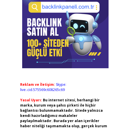
Reklam ve İletişim:
Skype:
live:.cid.575569c608265c69
Yasal Uyarı:
Bu internet sitesi, herhangi bir
marka, kurum veya şahıs şirketi ile hiçbir
bağlantısı bulunmamaktadır. Sitede yalnızca
kendi hazırladığımız makaleler
paylaşılmaktadır. Burada yer alan içerikler
haber niteliği taşımamakta olup, gerçek kurum