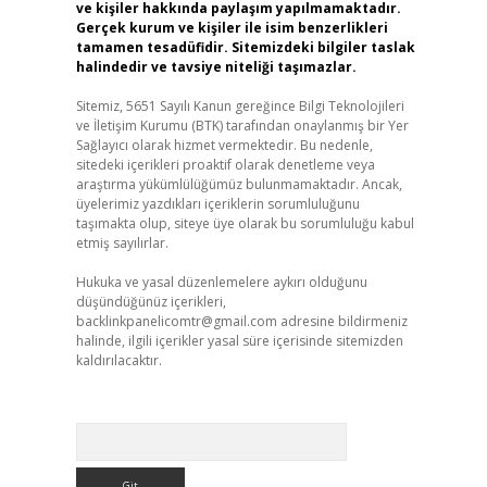
ve kişiler hakkında paylaşım yapılmamaktadır.
Gerçek kurum ve kişiler ile isim benzerlikleri
tamamen tesadüfidir. Sitemizdeki bilgiler taslak
halindedir ve tavsiye niteliği taşımazlar.
Sitemiz, 5651 Sayılı Kanun gereğince Bilgi Teknolojileri
ve İletişim Kurumu (BTK) tarafından onaylanmış bir Yer
Sağlayıcı olarak hizmet vermektedir. Bu nedenle,
sitedeki içerikleri proaktif olarak denetleme veya
araştırma yükümlülüğümüz bulunmamaktadır. Ancak,
üyelerimiz yazdıkları içeriklerin sorumluluğunu
taşımakta olup, siteye üye olarak bu sorumluluğu kabul
etmiş sayılırlar.
Hukuka ve yasal düzenlemelere aykırı olduğunu
düşündüğünüz içerikleri,
backlinkpanelicomtr@gmail.com
adresine bildirmeniz
halinde, ilgili içerikler yasal süre içerisinde sitemizden
kaldırılacaktır.
Arama