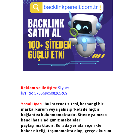
Reklam ve İletişim:
Skype:
live:.cid.575569c608265c69
Yasal Uyarı:
Bu internet sitesi, herhangi bir
marka, kurum veya şahıs şirketi ile hiçbir
bağlantısı bulunmamaktadır. Sitede yalnızca
kendi hazırladığımız makaleler
paylaşılmaktadır. Burada yer alan içerikler
haber niteliği taşımamakta olup, gerçek kurum