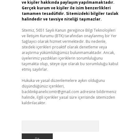
ve kişiler hakkında paylaşım yapılmamaktadır.
Gerçek kurum ve kişiler ile isim benzerlikleri
tamamen tesadüfidir. Sitemizdeki bilgiler taslak
halindedir ve tavsiye niteliği taşımazlar.
Sitemiz, 5651 Sayılı Kanun gereğince Bilgi Teknolojileri
ve İletişim Kurumu (BTK) tarafından onaylanmış bir Yer
Sağlayıcı olarak hizmet vermektedir. Bu nedenle,
sitedeki içerikleri proaktif olarak denetleme veya
araştırma yükümlülüğümüz bulunmamaktadır. Ancak,
üyelerimiz yazdıkları içeriklerin sorumluluğunu
taşımakta olup, siteye üye olarak bu sorumluluğu kabul
etmiş sayılırlar.
Hukuka ve yasal düzenlemelere aykırı olduğunu
düşündüğünüz içerikleri,
backlinkpanelicomtr@gmail.com
adresine bildirmeniz
halinde, ilgili içerikler yasal süre içerisinde sitemizden
kaldırılacaktır.
Arama