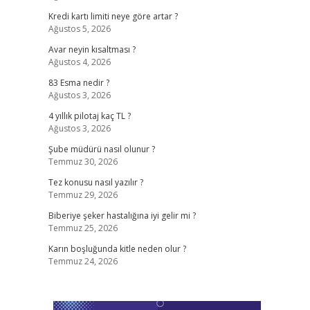
Kredi kartı limiti neye göre artar ?
Ağustos 5, 2026
Avar neyin kısaltması ?
Ağustos 4, 2026
83 Esma nedir ?
Ağustos 3, 2026
4 yıllık pilotaj kaç TL ?
Ağustos 3, 2026
Şube müdürü nasıl olunur ?
Temmuz 30, 2026
Tez konusu nasıl yazılır ?
Temmuz 29, 2026
Biberiye şeker hastalığına iyi gelir mi ?
Temmuz 25, 2026
Karın boşluğunda kitle neden olur ?
Temmuz 24, 2026