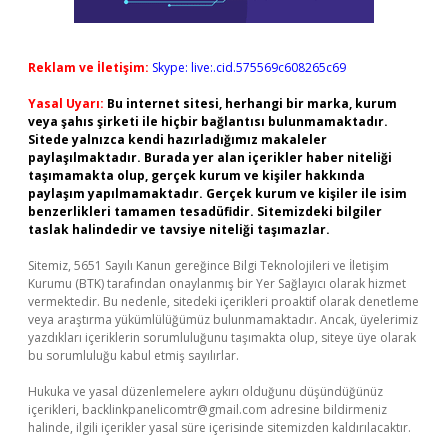
Reklam ve İletişim:
Skype: live:.cid.575569c608265c69
Yasal Uyarı:
Bu internet sitesi, herhangi bir marka, kurum
veya şahıs şirketi ile hiçbir bağlantısı bulunmamaktadır.
Sitede yalnızca kendi hazırladığımız makaleler
paylaşılmaktadır. Burada yer alan içerikler haber niteliği
taşımamakta olup, gerçek kurum ve kişiler hakkında
paylaşım yapılmamaktadır. Gerçek kurum ve kişiler ile isim
benzerlikleri tamamen tesadüfidir. Sitemizdeki bilgiler
taslak halindedir ve tavsiye niteliği taşımazlar.
Sitemiz, 5651 Sayılı Kanun gereğince Bilgi Teknolojileri ve İletişim
Kurumu (BTK) tarafından onaylanmış bir Yer Sağlayıcı olarak hizmet
vermektedir. Bu nedenle, sitedeki içerikleri proaktif olarak denetleme
veya araştırma yükümlülüğümüz bulunmamaktadır. Ancak, üyelerimiz
yazdıkları içeriklerin sorumluluğunu taşımakta olup, siteye üye olarak
bu sorumluluğu kabul etmiş sayılırlar.
Hukuka ve yasal düzenlemelere aykırı olduğunu düşündüğünüz
içerikleri,
backlinkpanelicomtr@gmail.com
adresine bildirmeniz
halinde, ilgili içerikler yasal süre içerisinde sitemizden kaldırılacaktır.