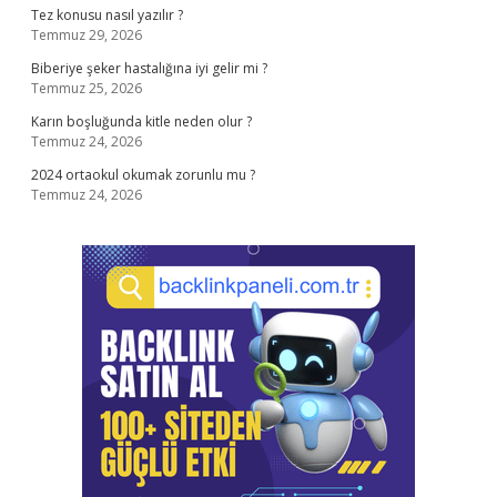
Tez konusu nasıl yazılır ?
Temmuz 29, 2026
Biberiye şeker hastalığına iyi gelir mi ?
Temmuz 25, 2026
Karın boşluğunda kitle neden olur ?
Temmuz 24, 2026
2024 ortaokul okumak zorunlu mu ?
Temmuz 24, 2026