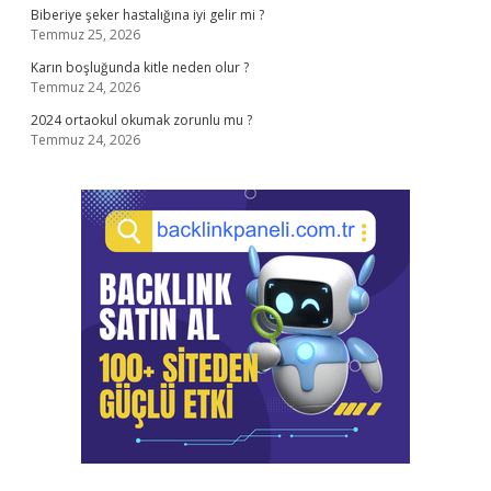
Biberiye şeker hastalığına iyi gelir mi ?
Temmuz 25, 2026
Karın boşluğunda kitle neden olur ?
Temmuz 24, 2026
2024 ortaokul okumak zorunlu mu ?
Temmuz 24, 2026