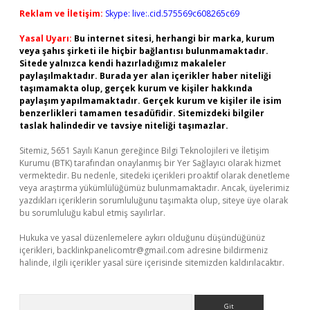
Reklam ve İletişim:
Skype: live:.cid.575569c608265c69
Yasal Uyarı:
Bu internet sitesi, herhangi bir marka, kurum
veya şahıs şirketi ile hiçbir bağlantısı bulunmamaktadır.
Sitede yalnızca kendi hazırladığımız makaleler
paylaşılmaktadır. Burada yer alan içerikler haber niteliği
taşımamakta olup, gerçek kurum ve kişiler hakkında
paylaşım yapılmamaktadır. Gerçek kurum ve kişiler ile isim
benzerlikleri tamamen tesadüfidir. Sitemizdeki bilgiler
taslak halindedir ve tavsiye niteliği taşımazlar.
Sitemiz, 5651 Sayılı Kanun gereğince Bilgi Teknolojileri ve İletişim
Kurumu (BTK) tarafından onaylanmış bir Yer Sağlayıcı olarak hizmet
vermektedir. Bu nedenle, sitedeki içerikleri proaktif olarak denetleme
veya araştırma yükümlülüğümüz bulunmamaktadır. Ancak, üyelerimiz
yazdıkları içeriklerin sorumluluğunu taşımakta olup, siteye üye olarak
bu sorumluluğu kabul etmiş sayılırlar.
Hukuka ve yasal düzenlemelere aykırı olduğunu düşündüğünüz
içerikleri,
backlinkpanelicomtr@gmail.com
adresine bildirmeniz
halinde, ilgili içerikler yasal süre içerisinde sitemizden kaldırılacaktır.
Arama