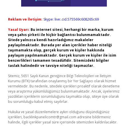
Reklam ve İletişim:
Skype: live:.cid.575569c608265c69
Yasal Uyarı:
Bu internet sitesi, herhangi bir marka, kurum
veya şahıs şirketi ile hiçbir bağlantısı bulunmamaktadır.
Sitede yalnızca kendi hazırladığımız makaleler
paylaşılmaktadır. Burada yer alan içerikler haber niteliği
taşımamakta olup, gerçek kurum ve kişiler hakkında
paylaşım yapılmamaktadır. Gerçek kurum ve kişiler ile isim
benzerlikleri tamamen tesadüfidir. Sitemizdeki bilgiler
taslak halindedir ve tavsiye niteliği taşımazlar.
Sitemiz, 5651 Sayılı Kanun gereğince Bilgi Teknolojileri ve İletişim
Kurumu (BTK) tarafından onaylanmış bir Yer Sağlayıcı olarak hizmet
vermektedir. Bu nedenle, sitedeki içerikleri proaktif olarak denetleme
veya araştırma yükümlülüğümüz bulunmamaktadır. Ancak, üyelerimiz
yazdıkları içeriklerin sorumluluğunu taşımakta olup, siteye üye olarak
bu sorumluluğu kabul etmiş sayılırlar.
Hukuka ve yasal düzenlemelere aykırı olduğunu düşündüğünüz
içerikleri,
backlinkpanelicomtr@gmail.com
adresine bildirmeniz
halinde, ilgili içerikler yasal süre içerisinde sitemizden kaldırılacaktır.