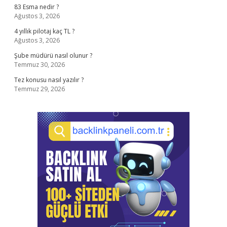
83 Esma nedir ?
Ağustos 3, 2026
4 yıllık pilotaj kaç TL ?
Ağustos 3, 2026
Şube müdürü nasıl olunur ?
Temmuz 30, 2026
Tez konusu nasıl yazılır ?
Temmuz 29, 2026