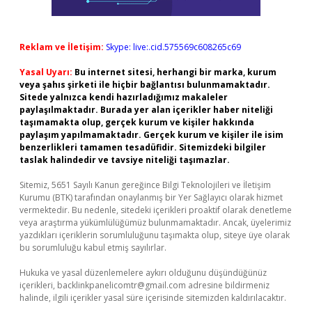
Reklam ve İletişim:
Skype: live:.cid.575569c608265c69
Yasal Uyarı:
Bu internet sitesi, herhangi bir marka, kurum
veya şahıs şirketi ile hiçbir bağlantısı bulunmamaktadır.
Sitede yalnızca kendi hazırladığımız makaleler
paylaşılmaktadır. Burada yer alan içerikler haber niteliği
taşımamakta olup, gerçek kurum ve kişiler hakkında
paylaşım yapılmamaktadır. Gerçek kurum ve kişiler ile isim
benzerlikleri tamamen tesadüfidir. Sitemizdeki bilgiler
taslak halindedir ve tavsiye niteliği taşımazlar.
Sitemiz, 5651 Sayılı Kanun gereğince Bilgi Teknolojileri ve İletişim
Kurumu (BTK) tarafından onaylanmış bir Yer Sağlayıcı olarak hizmet
vermektedir. Bu nedenle, sitedeki içerikleri proaktif olarak denetleme
veya araştırma yükümlülüğümüz bulunmamaktadır. Ancak, üyelerimiz
yazdıkları içeriklerin sorumluluğunu taşımakta olup, siteye üye olarak
bu sorumluluğu kabul etmiş sayılırlar.
Hukuka ve yasal düzenlemelere aykırı olduğunu düşündüğünüz
içerikleri,
backlinkpanelicomtr@gmail.com
adresine bildirmeniz
halinde, ilgili içerikler yasal süre içerisinde sitemizden kaldırılacaktır.