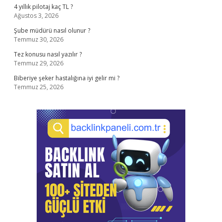
4 yıllık pilotaj kaç TL ?
Ağustos 3, 2026
Şube müdürü nasıl olunur ?
Temmuz 30, 2026
Tez konusu nasıl yazılır ?
Temmuz 29, 2026
Biberiye şeker hastalığına iyi gelir mi ?
Temmuz 25, 2026