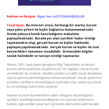
Reklam ve İletişim:
Skype: live:.cid.575569c608265c69
Yasal Uyarı:
Bu internet sitesi, herhangi bir marka, kurum
veya şahıs şirketi ile hiçbir bağlantısı bulunmamaktadır.
Sitede yalnızca kendi hazırladığımız makaleler
paylaşılmaktadır. Burada yer alan içerikler haber niteliği
taşımamakta olup, gerçek kurum ve kişiler hakkında
paylaşım yapılmamaktadır. Gerçek kurum ve kişiler ile isim
benzerlikleri tamamen tesadüfidir. Sitemizdeki bilgiler
taslak halindedir ve tavsiye niteliği taşımazlar.
Sitemiz, 5651 Sayılı Kanun gereğince Bilgi Teknolojileri ve İletişim
Kurumu (BTK) tarafından onaylanmış bir Yer Sağlayıcı olarak hizmet
vermektedir. Bu nedenle, sitedeki içerikleri proaktif olarak denetleme
veya araştırma yükümlülüğümüz bulunmamaktadır. Ancak, üyelerimiz
yazdıkları içeriklerin sorumluluğunu taşımakta olup, siteye üye olarak
bu sorumluluğu kabul etmiş sayılırlar.
Hukuka ve yasal düzenlemelere aykırı olduğunu düşündüğünüz
içerikleri,
backlinkpanelicomtr@gmail.com
adresine bildirmeniz
halinde, ilgili içerikler yasal süre içerisinde sitemizden kaldırılacaktır.