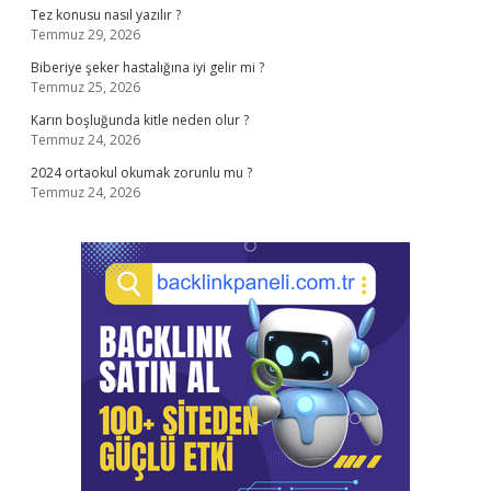
Tez konusu nasıl yazılır ?
Temmuz 29, 2026
Biberiye şeker hastalığına iyi gelir mi ?
Temmuz 25, 2026
Karın boşluğunda kitle neden olur ?
Temmuz 24, 2026
2024 ortaokul okumak zorunlu mu ?
Temmuz 24, 2026