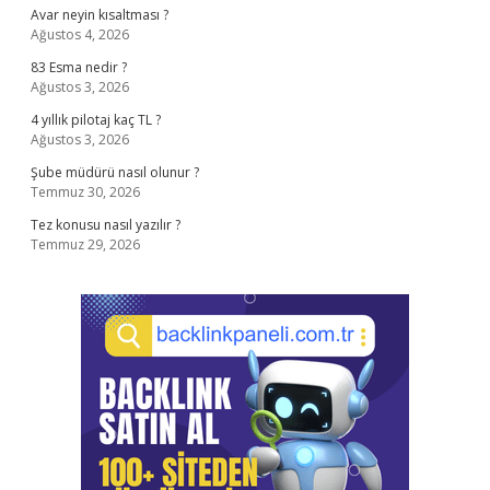
Avar neyin kısaltması ?
Ağustos 4, 2026
83 Esma nedir ?
Ağustos 3, 2026
4 yıllık pilotaj kaç TL ?
Ağustos 3, 2026
Şube müdürü nasıl olunur ?
Temmuz 30, 2026
Tez konusu nasıl yazılır ?
Temmuz 29, 2026