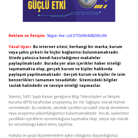
Reklam ve İletişim:
Skype: live:.cid.575569c608265c69
Yasal Uyarı:
Bu internet sitesi, herhangi bir marka, kurum
veya şahıs şirketi ile hiçbir bağlantısı bulunmamaktadır.
Sitede yalnızca kendi hazırladığımız makaleler
paylaşılmaktadır. Burada yer alan içerikler haber niteliği
taşımamakta olup, gerçek kurum ve kişiler hakkında
paylaşım yapılmamaktadır. Gerçek kurum ve kişiler ile isim
benzerlikleri tamamen tesadüfidir. Sitemizdeki bilgiler
taslak halindedir ve tavsiye niteliği taşımazlar.
Sitemiz, 5651 Sayılı Kanun gereğince Bilgi Teknolojileri ve İletişim
Kurumu (BTK) tarafından onaylanmış bir Yer Sağlayıcı olarak hizmet
vermektedir. Bu nedenle, sitedeki içerikleri proaktif olarak denetleme
veya araştırma yükümlülüğümüz bulunmamaktadır. Ancak, üyelerimiz
yazdıkları içeriklerin sorumluluğunu taşımakta olup, siteye üye olarak
bu sorumluluğu kabul etmiş sayılırlar.
Hukuka ve yasal düzenlemelere aykırı olduğunu düşündüğünüz