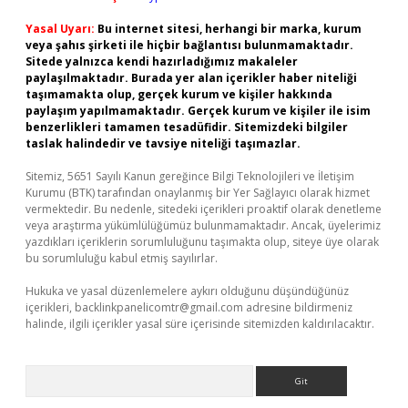
Yasal Uyarı:
Bu internet sitesi, herhangi bir marka, kurum
veya şahıs şirketi ile hiçbir bağlantısı bulunmamaktadır.
Sitede yalnızca kendi hazırladığımız makaleler
paylaşılmaktadır. Burada yer alan içerikler haber niteliği
taşımamakta olup, gerçek kurum ve kişiler hakkında
paylaşım yapılmamaktadır. Gerçek kurum ve kişiler ile isim
benzerlikleri tamamen tesadüfidir. Sitemizdeki bilgiler
taslak halindedir ve tavsiye niteliği taşımazlar.
Sitemiz, 5651 Sayılı Kanun gereğince Bilgi Teknolojileri ve İletişim
Kurumu (BTK) tarafından onaylanmış bir Yer Sağlayıcı olarak hizmet
vermektedir. Bu nedenle, sitedeki içerikleri proaktif olarak denetleme
veya araştırma yükümlülüğümüz bulunmamaktadır. Ancak, üyelerimiz
yazdıkları içeriklerin sorumluluğunu taşımakta olup, siteye üye olarak
bu sorumluluğu kabul etmiş sayılırlar.
Hukuka ve yasal düzenlemelere aykırı olduğunu düşündüğünüz
içerikleri,
backlinkpanelicomtr@gmail.com
adresine bildirmeniz
halinde, ilgili içerikler yasal süre içerisinde sitemizden kaldırılacaktır.
Arama