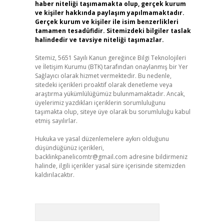
haber niteliği taşımamakta olup, gerçek kurum
ve kişiler hakkında paylaşım yapılmamaktadır.
Gerçek kurum ve kişiler ile isim benzerlikleri
tamamen tesadüfidir. Sitemizdeki bilgiler taslak
halindedir ve tavsiye niteliği taşımazlar.
Sitemiz, 5651 Sayılı Kanun gereğince Bilgi Teknolojileri
ve İletişim Kurumu (BTK) tarafından onaylanmış bir Yer
Sağlayıcı olarak hizmet vermektedir. Bu nedenle,
sitedeki içerikleri proaktif olarak denetleme veya
araştırma yükümlülüğümüz bulunmamaktadır. Ancak,
üyelerimiz yazdıkları içeriklerin sorumluluğunu
taşımakta olup, siteye üye olarak bu sorumluluğu kabul
etmiş sayılırlar.
Hukuka ve yasal düzenlemelere aykırı olduğunu
düşündüğünüz içerikleri,
backlinkpanelicomtr@gmail.com
adresine bildirmeniz
halinde, ilgili içerikler yasal süre içerisinde sitemizden
kaldırılacaktır.
Arama