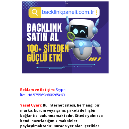
Reklam ve İletişim:
Skype:
live:.cid.575569c608265c69
Yasal Uyarı:
Bu internet sitesi, herhangi bir
marka, kurum veya şahıs şirketi ile hiçbir
bağlantısı bulunmamaktadır. Sitede yalnızca
kendi hazırladığımız makaleler
paylaşılmaktadır. Burada yer alan içerikler