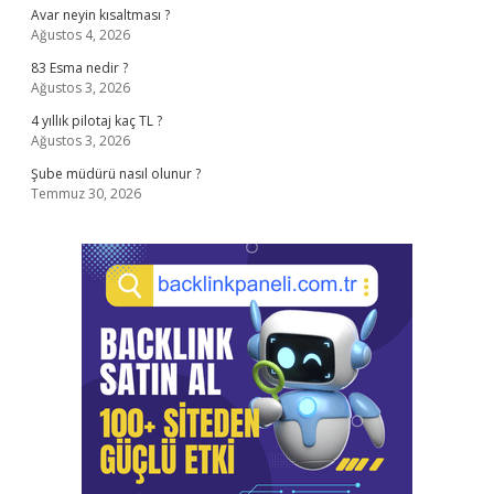
Avar neyin kısaltması ?
Ağustos 4, 2026
83 Esma nedir ?
Ağustos 3, 2026
4 yıllık pilotaj kaç TL ?
Ağustos 3, 2026
Şube müdürü nasıl olunur ?
Temmuz 30, 2026