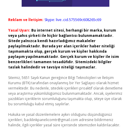
Reklam ve İletişim:
Skype: live:.cid.575569c608265c69
Yasal Uyarı:
Bu internet sitesi, herhangi bir marka, kurum
veya şahıs şirketi ile hiçbir bağlantısı bulunmamaktadır.
Sitede yalnızca kendi hazırladığımız makaleler
paylaşılmaktadır. Burada yer alan içerikler haber niteliği
taşımamakta olup, gerçek kurum ve kişiler hakkında
paylaşım yapılmamaktadır. Gerçek kurum ve kişiler ile isim
benzerlikleri tamamen tesadüfidir. Sitemizdeki bilgiler
taslak halindedir ve tavsiye niteliği taşımazlar.
Sitemiz, 5651 Sayılı Kanun gereğince Bilgi Teknolojileri ve İletişim
Kurumu (BTK) tarafından onaylanmış bir Yer Sağlayıcı olarak hizmet
vermektedir. Bu nedenle, sitedeki içerikleri proaktif olarak denetleme
veya araştırma yükümlülüğümüz bulunmamaktadır. Ancak, üyelerimiz
yazdıkları içeriklerin sorumluluğunu taşımakta olup, siteye üye olarak
bu sorumluluğu kabul etmiş sayılırlar.
Hukuka ve yasal düzenlemelere aykırı olduğunu düşündüğünüz
içerikleri,
backlinkpanelicomtr@gmail.com
adresine bildirmeniz
halinde, ilgili içerikler yasal süre içerisinde sitemizden kaldırılacaktır.