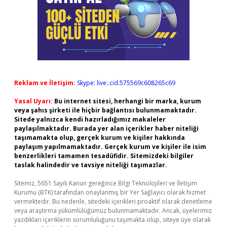
Reklam ve İletişim:
Skype: live:.cid.575569c608265c69
Yasal Uyarı:
Bu internet sitesi, herhangi bir marka, kurum
veya şahıs şirketi ile hiçbir bağlantısı bulunmamaktadır.
Sitede yalnızca kendi hazırladığımız makaleler
paylaşılmaktadır. Burada yer alan içerikler haber niteliği
taşımamakta olup, gerçek kurum ve kişiler hakkında
paylaşım yapılmamaktadır. Gerçek kurum ve kişiler ile isim
benzerlikleri tamamen tesadüfidir. Sitemizdeki bilgiler
taslak halindedir ve tavsiye niteliği taşımazlar.
Sitemiz, 5651 Sayılı Kanun gereğince Bilgi Teknolojileri ve İletişim
Kurumu (BTK) tarafından onaylanmış bir Yer Sağlayıcı olarak hizmet
vermektedir. Bu nedenle, sitedeki içerikleri proaktif olarak denetleme
veya araştırma yükümlülüğümüz bulunmamaktadır. Ancak, üyelerimiz
yazdıkları içeriklerin sorumluluğunu taşımakta olup, siteye üye olarak