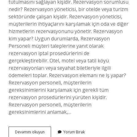
tutulmasını sağlayan kişidir. Rezervasyon sorumlusu
nedir? Rezervasyon yöneticisi, bir otelde veya turizm
sektöründe çalışan kişidir. Rezervasyon yöneticisi,
müşterilerin ihtiyaçlarını karşılamak için oda ve diğer
hizmetlerin rezervasyonunu yönetir. Rezervasyon
kim yapar? Uygun durumlarda, Rezervasyon
Personeli müşteri taleplerine yanıt olarak
rezervasyon iptal prosedürlerini de
gerçekleştirebilir. Otel, motel veya tatil köyü
rezervasyonları veya seyahat biletleriyle ilgili
ödemeleri toplar. Rezervasyon elemanı ne iş yapar?
Rezervasyon personeli, müşterilerin
gereksinimlerini karşılamak için gerekli tüm
rezervasyon prosedürlerini yürüten kişidir.
Rezervasyon personeli, müşterilerin
gereksinimlerini anlamak,…
Rezervasyon
Devamını okuyun
Yorum Bırak