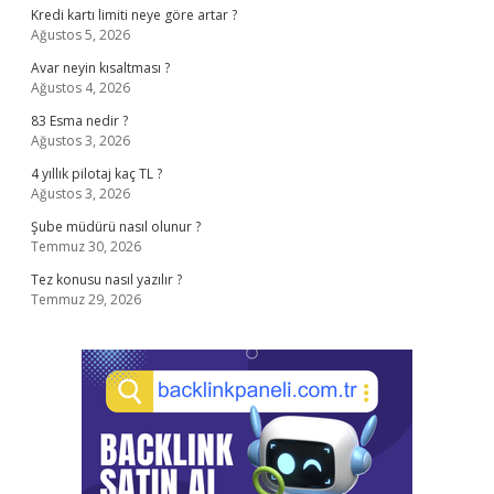
Kredi kartı limiti neye göre artar ?
Ağustos 5, 2026
Avar neyin kısaltması ?
Ağustos 4, 2026
83 Esma nedir ?
Ağustos 3, 2026
4 yıllık pilotaj kaç TL ?
Ağustos 3, 2026
Şube müdürü nasıl olunur ?
Temmuz 30, 2026
Tez konusu nasıl yazılır ?
Temmuz 29, 2026