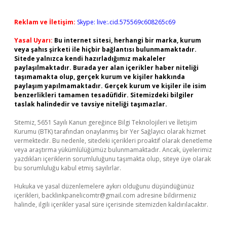
Reklam ve İletişim:
Skype: live:.cid.575569c608265c69
Yasal Uyarı:
Bu internet sitesi, herhangi bir marka, kurum
veya şahıs şirketi ile hiçbir bağlantısı bulunmamaktadır.
Sitede yalnızca kendi hazırladığımız makaleler
paylaşılmaktadır. Burada yer alan içerikler haber niteliği
taşımamakta olup, gerçek kurum ve kişiler hakkında
paylaşım yapılmamaktadır. Gerçek kurum ve kişiler ile isim
benzerlikleri tamamen tesadüfidir. Sitemizdeki bilgiler
taslak halindedir ve tavsiye niteliği taşımazlar.
Sitemiz, 5651 Sayılı Kanun gereğince Bilgi Teknolojileri ve İletişim
Kurumu (BTK) tarafından onaylanmış bir Yer Sağlayıcı olarak hizmet
vermektedir. Bu nedenle, sitedeki içerikleri proaktif olarak denetleme
veya araştırma yükümlülüğümüz bulunmamaktadır. Ancak, üyelerimiz
yazdıkları içeriklerin sorumluluğunu taşımakta olup, siteye üye olarak
bu sorumluluğu kabul etmiş sayılırlar.
Hukuka ve yasal düzenlemelere aykırı olduğunu düşündüğünüz
içerikleri,
backlinkpanelicomtr@gmail.com
adresine bildirmeniz
halinde, ilgili içerikler yasal süre içerisinde sitemizden kaldırılacaktır.