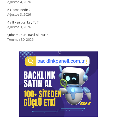
Ağustos 4, 2026
83 Esma nedir ?
Ağustos 3, 2026
4 yıllık pilotaj kaç TL ?
Ağustos 3, 2026
Şube müdürü nasıl olunur ?
Temmuz 30, 2026