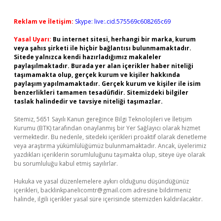
Reklam ve İletişim:
Skype: live:.cid.575569c608265c69
Yasal Uyarı:
Bu internet sitesi, herhangi bir marka, kurum
veya şahıs şirketi ile hiçbir bağlantısı bulunmamaktadır.
Sitede yalnızca kendi hazırladığımız makaleler
paylaşılmaktadır. Burada yer alan içerikler haber niteliği
taşımamakta olup, gerçek kurum ve kişiler hakkında
paylaşım yapılmamaktadır. Gerçek kurum ve kişiler ile isim
benzerlikleri tamamen tesadüfidir. Sitemizdeki bilgiler
taslak halindedir ve tavsiye niteliği taşımazlar.
Sitemiz, 5651 Sayılı Kanun gereğince Bilgi Teknolojileri ve İletişim
Kurumu (BTK) tarafından onaylanmış bir Yer Sağlayıcı olarak hizmet
vermektedir. Bu nedenle, sitedeki içerikleri proaktif olarak denetleme
veya araştırma yükümlülüğümüz bulunmamaktadır. Ancak, üyelerimiz
yazdıkları içeriklerin sorumluluğunu taşımakta olup, siteye üye olarak
bu sorumluluğu kabul etmiş sayılırlar.
Hukuka ve yasal düzenlemelere aykırı olduğunu düşündüğünüz
içerikleri,
backlinkpanelicomtr@gmail.com
adresine bildirmeniz
halinde, ilgili içerikler yasal süre içerisinde sitemizden kaldırılacaktır.