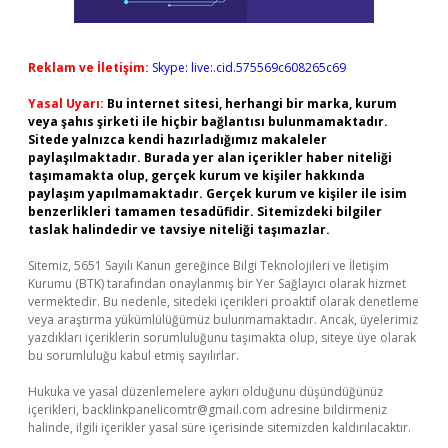
Reklam ve İletişim:
Skype: live:.cid.575569c608265c69
Yasal Uyarı:
Bu internet sitesi, herhangi bir marka, kurum
veya şahıs şirketi ile hiçbir bağlantısı bulunmamaktadır.
Sitede yalnızca kendi hazırladığımız makaleler
paylaşılmaktadır. Burada yer alan içerikler haber niteliği
taşımamakta olup, gerçek kurum ve kişiler hakkında
paylaşım yapılmamaktadır. Gerçek kurum ve kişiler ile isim
benzerlikleri tamamen tesadüfidir. Sitemizdeki bilgiler
taslak halindedir ve tavsiye niteliği taşımazlar.
Sitemiz, 5651 Sayılı Kanun gereğince Bilgi Teknolojileri ve İletişim
Kurumu (BTK) tarafından onaylanmış bir Yer Sağlayıcı olarak hizmet
vermektedir. Bu nedenle, sitedeki içerikleri proaktif olarak denetleme
veya araştırma yükümlülüğümüz bulunmamaktadır. Ancak, üyelerimiz
yazdıkları içeriklerin sorumluluğunu taşımakta olup, siteye üye olarak
bu sorumluluğu kabul etmiş sayılırlar.
Hukuka ve yasal düzenlemelere aykırı olduğunu düşündüğünüz
içerikleri,
backlinkpanelicomtr@gmail.com
adresine bildirmeniz
halinde, ilgili içerikler yasal süre içerisinde sitemizden kaldırılacaktır.