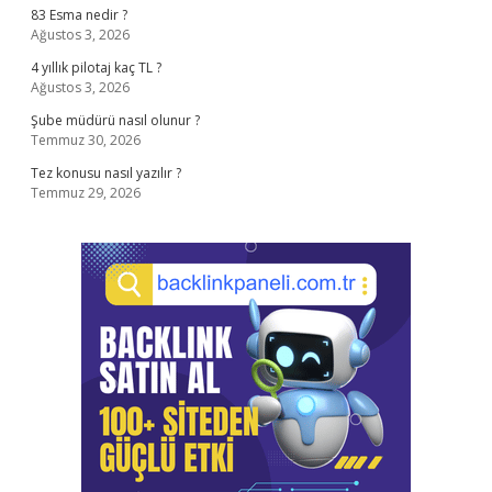
83 Esma nedir ?
Ağustos 3, 2026
4 yıllık pilotaj kaç TL ?
Ağustos 3, 2026
Şube müdürü nasıl olunur ?
Temmuz 30, 2026
Tez konusu nasıl yazılır ?
Temmuz 29, 2026