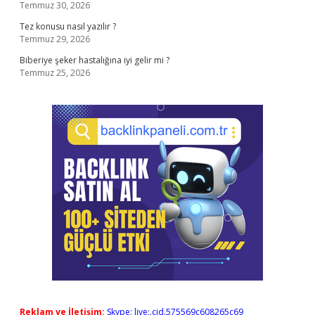
Temmuz 30, 2026
Tez konusu nasıl yazılır ?
Temmuz 29, 2026
Biberiye şeker hastalığına iyi gelir mi ?
Temmuz 25, 2026
Reklam ve İletişim:
Skype: live:.cid.575569c608265c69