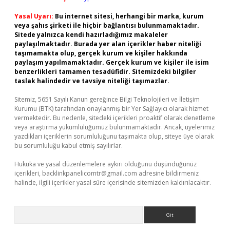
Yasal Uyarı:
Bu internet sitesi, herhangi bir marka, kurum
veya şahıs şirketi ile hiçbir bağlantısı bulunmamaktadır.
Sitede yalnızca kendi hazırladığımız makaleler
paylaşılmaktadır. Burada yer alan içerikler haber niteliği
taşımamakta olup, gerçek kurum ve kişiler hakkında
paylaşım yapılmamaktadır. Gerçek kurum ve kişiler ile isim
benzerlikleri tamamen tesadüfidir. Sitemizdeki bilgiler
taslak halindedir ve tavsiye niteliği taşımazlar.
Sitemiz, 5651 Sayılı Kanun gereğince Bilgi Teknolojileri ve İletişim
Kurumu (BTK) tarafından onaylanmış bir Yer Sağlayıcı olarak hizmet
vermektedir. Bu nedenle, sitedeki içerikleri proaktif olarak denetleme
veya araştırma yükümlülüğümüz bulunmamaktadır. Ancak, üyelerimiz
yazdıkları içeriklerin sorumluluğunu taşımakta olup, siteye üye olarak
bu sorumluluğu kabul etmiş sayılırlar.
Hukuka ve yasal düzenlemelere aykırı olduğunu düşündüğünüz
içerikleri,
backlinkpanelicomtr@gmail.com
adresine bildirmeniz
halinde, ilgili içerikler yasal süre içerisinde sitemizden kaldırılacaktır.
Arama