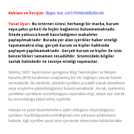
Reklam ve İletişim:
Skype: live:.cid.575569c608265c69
Yasal Uyarı:
Bu internet sitesi, herhangi bir marka, kurum
veya şahıs şirketi ile hiçbir bağlantısı bulunmamaktadır.
Sitede yalnızca kendi hazırladığımız makaleler
paylaşılmaktadır. Burada yer alan içerikler haber niteliği
taşımamakta olup, gerçek kurum ve kişiler hakkında
paylaşım yapılmamaktadır. Gerçek kurum ve kişiler ile isim
benzerlikleri tamamen tesadüfidir. Sitemizdeki bilgiler
taslak halindedir ve tavsiye niteliği taşımazlar.
Sitemiz, 5651 Sayılı Kanun gereğince Bilgi Teknolojileri ve İletişim
Kurumu (BTK) tarafından onaylanmış bir Yer Sağlayıcı olarak hizmet
vermektedir. Bu nedenle, sitedeki içerikleri proaktif olarak denetleme
veya araştırma yükümlülüğümüz bulunmamaktadır. Ancak, üyelerimiz
yazdıkları içeriklerin sorumluluğunu taşımakta olup, siteye üye olarak
bu sorumluluğu kabul etmiş sayılırlar.
Hukuka ve yasal düzenlemelere aykırı olduğunu düşündüğünüz
içerikleri,
backlinkpanelicomtr@gmail.com
adresine bildirmeniz
halinde, ilgili içerikler yasal süre içerisinde sitemizden kaldırılacaktır.