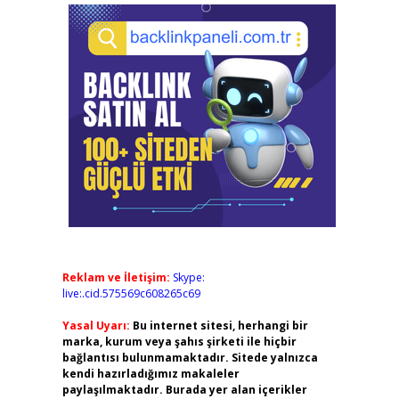
Reklam ve İletişim:
Skype:
live:.cid.575569c608265c69
Yasal Uyarı:
Bu internet sitesi, herhangi bir
marka, kurum veya şahıs şirketi ile hiçbir
bağlantısı bulunmamaktadır. Sitede yalnızca
kendi hazırladığımız makaleler
paylaşılmaktadır. Burada yer alan içerikler