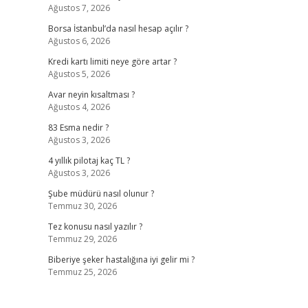
Ağustos 7, 2026
Borsa İstanbul’da nasıl hesap açılır ?
Ağustos 6, 2026
Kredi kartı limiti neye göre artar ?
Ağustos 5, 2026
Avar neyin kısaltması ?
Ağustos 4, 2026
83 Esma nedir ?
Ağustos 3, 2026
4 yıllık pilotaj kaç TL ?
Ağustos 3, 2026
Şube müdürü nasıl olunur ?
Temmuz 30, 2026
Tez konusu nasıl yazılır ?
Temmuz 29, 2026
Biberiye şeker hastalığına iyi gelir mi ?
Temmuz 25, 2026