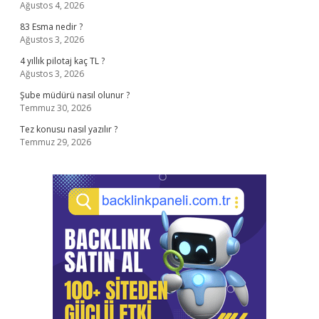
Ağustos 4, 2026
83 Esma nedir ?
Ağustos 3, 2026
4 yıllık pilotaj kaç TL ?
Ağustos 3, 2026
Şube müdürü nasıl olunur ?
Temmuz 30, 2026
Tez konusu nasıl yazılır ?
Temmuz 29, 2026