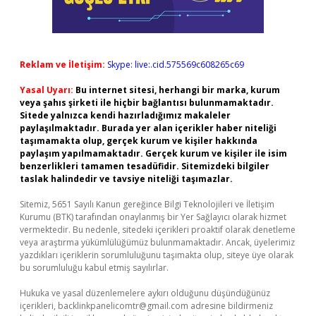
Reklam ve İletişim:
Skype: live:.cid.575569c608265c69
Yasal Uyarı:
Bu internet sitesi, herhangi bir marka, kurum
veya şahıs şirketi ile hiçbir bağlantısı bulunmamaktadır.
Sitede yalnızca kendi hazırladığımız makaleler
paylaşılmaktadır. Burada yer alan içerikler haber niteliği
taşımamakta olup, gerçek kurum ve kişiler hakkında
paylaşım yapılmamaktadır. Gerçek kurum ve kişiler ile isim
benzerlikleri tamamen tesadüfidir. Sitemizdeki bilgiler
taslak halindedir ve tavsiye niteliği taşımazlar.
Sitemiz, 5651 Sayılı Kanun gereğince Bilgi Teknolojileri ve İletişim
Kurumu (BTK) tarafından onaylanmış bir Yer Sağlayıcı olarak hizmet
vermektedir. Bu nedenle, sitedeki içerikleri proaktif olarak denetleme
veya araştırma yükümlülüğümüz bulunmamaktadır. Ancak, üyelerimiz
yazdıkları içeriklerin sorumluluğunu taşımakta olup, siteye üye olarak
bu sorumluluğu kabul etmiş sayılırlar.
Hukuka ve yasal düzenlemelere aykırı olduğunu düşündüğünüz
içerikleri,
backlinkpanelicomtr@gmail.com
adresine bildirmeniz