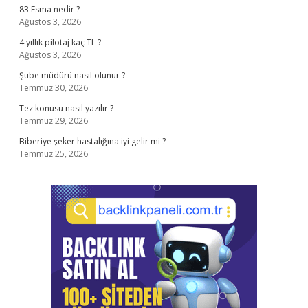
83 Esma nedir ?
Ağustos 3, 2026
4 yıllık pilotaj kaç TL ?
Ağustos 3, 2026
Şube müdürü nasıl olunur ?
Temmuz 30, 2026
Tez konusu nasıl yazılır ?
Temmuz 29, 2026
Biberiye şeker hastalığına iyi gelir mi ?
Temmuz 25, 2026