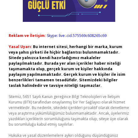
Reklam ve İletişim:
Skype: live:.cid.575569c608265c69
Yasal Uyarı:
Bu internet sitesi, herhangi bir marka, kurum
veya şahıs şirketi ile hiçbir bağlantısı bulunmamaktadır.
Sitede yalnızca kendi hazırladığımız makaleler
paylaşılmaktadır. Burada yer alan içerikler haber niteliği
taşımamakta olup, gerçek kurum ve kişiler hakkında
paylaşım yapılmamaktadır. Gerçek kurum ve kişiler ile isim
benzerlikleri tamamen tesadüfidir. Sitemizdeki bilgiler
taslak halindedir ve tavsiye niteliği taşımazlar.
Sitemiz, 5651 Sayılı Kanun gereğince Bilgi Teknolojileri ve İletişim
Kurumu (BTK) tarafından onaylanmış bir Yer Sağlayıcı olarak hizmet
vermektedir. Bu nedenle, sitedeki içerikleri proaktif olarak denetleme
veya araştırma yükümlülüğümüz bulunmamaktadır. Ancak, üyelerimiz
yazdıkları içeriklerin sorumluluğunu taşımakta olup, siteye üye olarak
bu sorumluluğu kabul etmiş sayılırlar.
Hukuka ve yasal düzenlemelere aykırı olduğunu düşündüğünüz