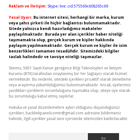
Reklam ve İletişim:
Skype: live:.cid.575569c608265c69
Yasal Uyarı:
Bu internet sitesi, herhangi bir marka, kurum
veya şahıs şirketi ile hiçbir bağlantısı bulunmamaktadır.
Sitede yalnızca kendi hazırladığımız makaleler
paylaşılmaktadır. Burada yer alan içerikler haber niteliği
taşımamakta olup, gerçek kurum ve kişiler hakkında
paylaşım yapılmamaktadır. Gerçek kurum ve kişiler ile isim
benzerlikleri tamamen tesadüfidir. Sitemizdeki bilgiler
taslak halindedir ve tavsiye niteliği taşımazlar.
Sitemiz, 5651 Sayılı Kanun gereğince Bilgi Teknolojileri ve İletişim
Kurumu (BTK) tarafından onaylanmış bir Yer Sağlayıcı olarak hizmet
vermektedir. Bu nedenle, sitedeki içerikleri proaktif olarak denetleme
veya araştırma yükümlülüğümüz bulunmamaktadır. Ancak, üyelerimiz
yazdıkları içeriklerin sorumluluğunu taşımakta olup, siteye üye olarak
bu sorumluluğu kabul etmiş sayılırlar.
Hukuka ve yasal düzenlemelere aykırı olduğunu düşündüğünüz
içerikleri,
backlinkpanelicomtr@gmail.com
adresine bildirmeniz
halinde, ilgili içerikler yasal süre içerisinde sitemizden kaldırılacaktır.
Arama