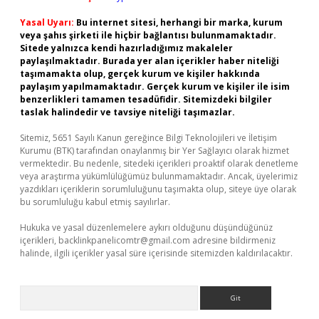
Yasal Uyarı:
Bu internet sitesi, herhangi bir marka, kurum
veya şahıs şirketi ile hiçbir bağlantısı bulunmamaktadır.
Sitede yalnızca kendi hazırladığımız makaleler
paylaşılmaktadır. Burada yer alan içerikler haber niteliği
taşımamakta olup, gerçek kurum ve kişiler hakkında
paylaşım yapılmamaktadır. Gerçek kurum ve kişiler ile isim
benzerlikleri tamamen tesadüfidir. Sitemizdeki bilgiler
taslak halindedir ve tavsiye niteliği taşımazlar.
Sitemiz, 5651 Sayılı Kanun gereğince Bilgi Teknolojileri ve İletişim
Kurumu (BTK) tarafından onaylanmış bir Yer Sağlayıcı olarak hizmet
vermektedir. Bu nedenle, sitedeki içerikleri proaktif olarak denetleme
veya araştırma yükümlülüğümüz bulunmamaktadır. Ancak, üyelerimiz
yazdıkları içeriklerin sorumluluğunu taşımakta olup, siteye üye olarak
bu sorumluluğu kabul etmiş sayılırlar.
Hukuka ve yasal düzenlemelere aykırı olduğunu düşündüğünüz
içerikleri,
backlinkpanelicomtr@gmail.com
adresine bildirmeniz
halinde, ilgili içerikler yasal süre içerisinde sitemizden kaldırılacaktır.
Arama