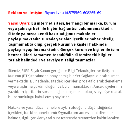
Reklam ve İletişim:
Skype: live:.cid.575569c608265c69
Yasal Uyarı:
Bu internet sitesi, herhangi bir marka, kurum
veya şahıs şirketi ile hiçbir bağlantısı bulunmamaktadır.
Sitede yalnızca kendi hazırladığımız makaleler
paylaşılmaktadır. Burada yer alan içerikler haber niteliği
taşımamakta olup, gerçek kurum ve kişiler hakkında
paylaşım yapılmamaktadır. Gerçek kurum ve kişiler ile isim
benzerlikleri tamamen tesadüfidir. Sitemizdeki bilgiler
taslak halindedir ve tavsiye niteliği taşımazlar.
Sitemiz, 5651 Sayılı Kanun gereğince Bilgi Teknolojileri ve İletişim
Kurumu (BTK) tarafından onaylanmış bir Yer Sağlayıcı olarak hizmet
vermektedir. Bu nedenle, sitedeki içerikleri proaktif olarak denetleme
veya araştırma yükümlülüğümüz bulunmamaktadır. Ancak, üyelerimiz
yazdıkları içeriklerin sorumluluğunu taşımakta olup, siteye üye olarak
bu sorumluluğu kabul etmiş sayılırlar.
Hukuka ve yasal düzenlemelere aykırı olduğunu düşündüğünüz
içerikleri,
backlinkpanelicomtr@gmail.com
adresine bildirmeniz
halinde, ilgili içerikler yasal süre içerisinde sitemizden kaldırılacaktır.