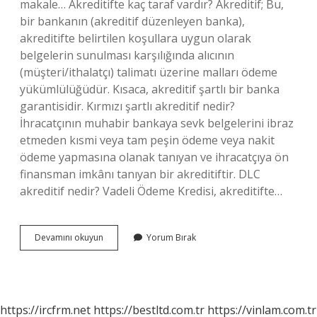
makale… Akreditifte kaç taraf vardır? Akreditif; Bu,
bir bankanın (akreditif düzenleyen banka),
akreditifte belirtilen koşullara uygun olarak
belgelerin sunulması karşılığında alıcının
(müşteri/ithalatçı) talimatı üzerine malları ödeme
yükümlülüğüdür. Kısaca, akreditif şartlı bir banka
garantisidir. Kırmızı şartlı akreditif nedir?
İhracatçının muhabir bankaya sevk belgelerini ibraz
etmeden kısmi veya tam peşin ödeme veya nakit
ödeme yapmasına olanak tanıyan ve ihracatçıya ön
finansman imkânı tanıyan bir akreditiftir. DLC
akreditif nedir? Vadeli Ödeme Kredisi, akreditifte…
Akreditif
Devamını okuyun
Yorum Bırak
Kaça
Ayrılır
https://ircfrm.net
https://bestltd.com.tr
https://vinlam.com.tr