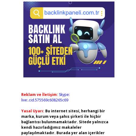
Reklam ve İletişim:
Skype:
live:.cid.575569c608265c69
Yasal Uyarı:
Bu internet sitesi, herhangi bir
marka, kurum veya şahıs şirketi ile hiçbir
bağlantısı bulunmamaktadır. Sitede yalnızca
kendi hazırladığımız makaleler
paylaşılmaktadır. Burada yer alan içerikler