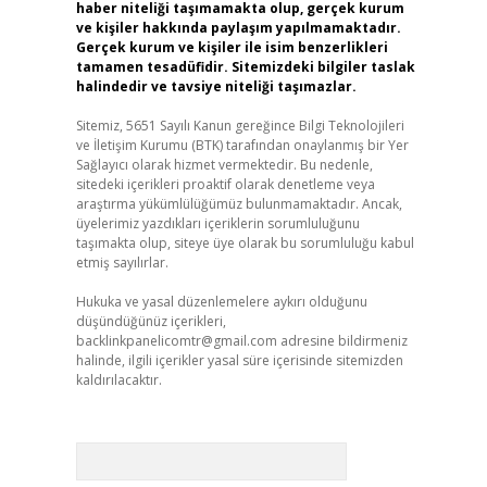
haber niteliği taşımamakta olup, gerçek kurum
ve kişiler hakkında paylaşım yapılmamaktadır.
Gerçek kurum ve kişiler ile isim benzerlikleri
tamamen tesadüfidir. Sitemizdeki bilgiler taslak
halindedir ve tavsiye niteliği taşımazlar.
Sitemiz, 5651 Sayılı Kanun gereğince Bilgi Teknolojileri
ve İletişim Kurumu (BTK) tarafından onaylanmış bir Yer
Sağlayıcı olarak hizmet vermektedir. Bu nedenle,
sitedeki içerikleri proaktif olarak denetleme veya
araştırma yükümlülüğümüz bulunmamaktadır. Ancak,
üyelerimiz yazdıkları içeriklerin sorumluluğunu
taşımakta olup, siteye üye olarak bu sorumluluğu kabul
etmiş sayılırlar.
Hukuka ve yasal düzenlemelere aykırı olduğunu
düşündüğünüz içerikleri,
backlinkpanelicomtr@gmail.com
adresine bildirmeniz
halinde, ilgili içerikler yasal süre içerisinde sitemizden
kaldırılacaktır.
Arama