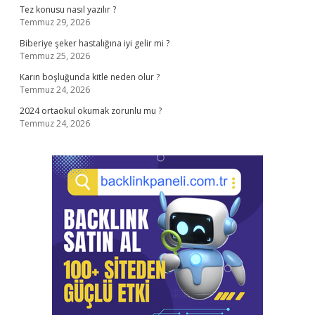
Tez konusu nasıl yazılır ?
Temmuz 29, 2026
Biberiye şeker hastalığına iyi gelir mi ?
Temmuz 25, 2026
Karın boşluğunda kitle neden olur ?
Temmuz 24, 2026
2024 ortaokul okumak zorunlu mu ?
Temmuz 24, 2026