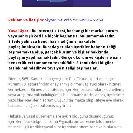
Reklam ve İletişim:
Skype: live:.cid.575569c608265c69
Yasal Uyarı:
Bu internet sitesi, herhangi bir marka, kurum
veya şahıs şirketi ile hiçbir bağlantısı bulunmamaktadır.
Sitede yalnızca kendi hazırladığımız makaleler
paylaşılmaktadır. Burada yer alan içerikler haber niteliği
taşımamakta olup, gerçek kurum ve kişiler hakkında
paylaşım yapılmamaktadır. Gerçek kurum ve kişiler ile isim
benzerlikleri tamamen tesadüfidir. Sitemizdeki bilgiler
taslak halindedir ve tavsiye niteliği taşımazlar.
Sitemiz, 5651 Sayılı Kanun gereğince Bilgi Teknolojileri ve İletişim
Kurumu (BTK) tarafından onaylanmış bir Yer Sağlayıcı olarak hizmet
vermektedir. Bu nedenle, sitedeki içerikleri proaktif olarak denetleme
veya araştırma yükümlülüğümüz bulunmamaktadır. Ancak, üyelerimiz
yazdıkları içeriklerin sorumluluğunu taşımakta olup, siteye üye olarak
bu sorumluluğu kabul etmiş sayılırlar.
Hukuka ve yasal düzenlemelere aykırı olduğunu düşündüğünüz
içerikleri,
backlinkpanelicomtr@gmail.com
adresine bildirmeniz
halinde, ilgili içerikler yasal süre içerisinde sitemizden kaldırılacaktır.