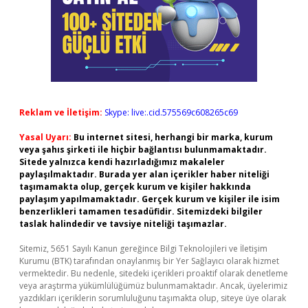
Reklam ve İletişim:
Skype: live:.cid.575569c608265c69
Yasal Uyarı:
Bu internet sitesi, herhangi bir marka, kurum
veya şahıs şirketi ile hiçbir bağlantısı bulunmamaktadır.
Sitede yalnızca kendi hazırladığımız makaleler
paylaşılmaktadır. Burada yer alan içerikler haber niteliği
taşımamakta olup, gerçek kurum ve kişiler hakkında
paylaşım yapılmamaktadır. Gerçek kurum ve kişiler ile isim
benzerlikleri tamamen tesadüfidir. Sitemizdeki bilgiler
taslak halindedir ve tavsiye niteliği taşımazlar.
Sitemiz, 5651 Sayılı Kanun gereğince Bilgi Teknolojileri ve İletişim
Kurumu (BTK) tarafından onaylanmış bir Yer Sağlayıcı olarak hizmet
vermektedir. Bu nedenle, sitedeki içerikleri proaktif olarak denetleme
veya araştırma yükümlülüğümüz bulunmamaktadır. Ancak, üyelerimiz
yazdıkları içeriklerin sorumluluğunu taşımakta olup, siteye üye olarak