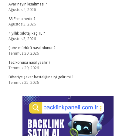
Avar neyin kısaltması ?
Ağustos 4, 2026
83 Esma nedir ?
Ağustos 3, 2026
4 yıllık pilotaj kaç TL ?
Ağustos 3, 2026
Şube müdürü nasıl olunur ?
Temmuz 30, 2026
Tez konusu nasıl yazılır ?
Temmuz 29, 2026
Biberiye şeker hastalığına iyi gelir mi ?
Temmuz 25, 2026