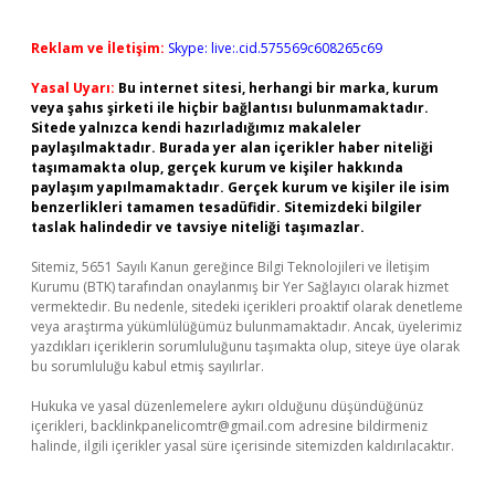
Reklam ve İletişim:
Skype: live:.cid.575569c608265c69
Yasal Uyarı:
Bu internet sitesi, herhangi bir marka, kurum
veya şahıs şirketi ile hiçbir bağlantısı bulunmamaktadır.
Sitede yalnızca kendi hazırladığımız makaleler
paylaşılmaktadır. Burada yer alan içerikler haber niteliği
taşımamakta olup, gerçek kurum ve kişiler hakkında
paylaşım yapılmamaktadır. Gerçek kurum ve kişiler ile isim
benzerlikleri tamamen tesadüfidir. Sitemizdeki bilgiler
taslak halindedir ve tavsiye niteliği taşımazlar.
Sitemiz, 5651 Sayılı Kanun gereğince Bilgi Teknolojileri ve İletişim
Kurumu (BTK) tarafından onaylanmış bir Yer Sağlayıcı olarak hizmet
vermektedir. Bu nedenle, sitedeki içerikleri proaktif olarak denetleme
veya araştırma yükümlülüğümüz bulunmamaktadır. Ancak, üyelerimiz
yazdıkları içeriklerin sorumluluğunu taşımakta olup, siteye üye olarak
bu sorumluluğu kabul etmiş sayılırlar.
Hukuka ve yasal düzenlemelere aykırı olduğunu düşündüğünüz
içerikleri,
backlinkpanelicomtr@gmail.com
adresine bildirmeniz
halinde, ilgili içerikler yasal süre içerisinde sitemizden kaldırılacaktır.