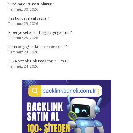
Şube müdürü nasıl olunur ?
Temmuz 30, 2026
Tez konusu nasıl yazılır ?
Temmuz 29, 2026
Biberiye şeker hastalığına iyi gelir mi ?
Temmuz 25, 2026
Karın boşluğunda kitle neden olur ?
Temmuz 24, 2026
2024 ortaokul okumak zorunlu mu ?
Temmuz 24, 2026