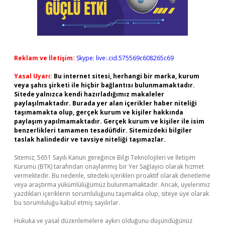
Reklam ve İletişim:
Skype: live:.cid.575569c608265c69
Yasal Uyarı:
Bu internet sitesi, herhangi bir marka, kurum
veya şahıs şirketi ile hiçbir bağlantısı bulunmamaktadır.
Sitede yalnızca kendi hazırladığımız makaleler
paylaşılmaktadır. Burada yer alan içerikler haber niteliği
taşımamakta olup, gerçek kurum ve kişiler hakkında
paylaşım yapılmamaktadır. Gerçek kurum ve kişiler ile isim
benzerlikleri tamamen tesadüfidir. Sitemizdeki bilgiler
taslak halindedir ve tavsiye niteliği taşımazlar.
Sitemiz, 5651 Sayılı Kanun gereğince Bilgi Teknolojileri ve İletişim
Kurumu (BTK) tarafından onaylanmış bir Yer Sağlayıcı olarak hizmet
vermektedir. Bu nedenle, sitedeki içerikleri proaktif olarak denetleme
veya araştırma yükümlülüğümüz bulunmamaktadır. Ancak, üyelerimiz
yazdıkları içeriklerin sorumluluğunu taşımakta olup, siteye üye olarak
bu sorumluluğu kabul etmiş sayılırlar.
Hukuka ve yasal düzenlemelere aykırı olduğunu düşündüğünüz