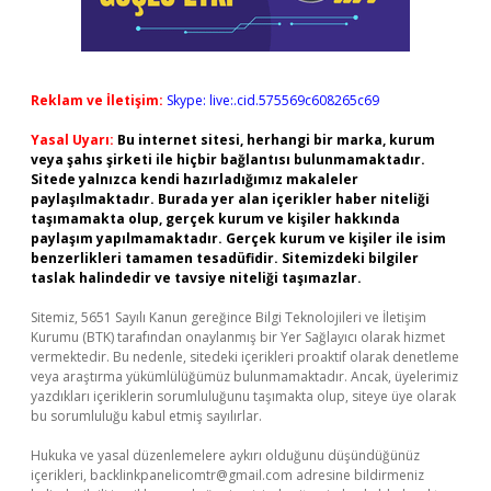
Reklam ve İletişim:
Skype: live:.cid.575569c608265c69
Yasal Uyarı:
Bu internet sitesi, herhangi bir marka, kurum
veya şahıs şirketi ile hiçbir bağlantısı bulunmamaktadır.
Sitede yalnızca kendi hazırladığımız makaleler
paylaşılmaktadır. Burada yer alan içerikler haber niteliği
taşımamakta olup, gerçek kurum ve kişiler hakkında
paylaşım yapılmamaktadır. Gerçek kurum ve kişiler ile isim
benzerlikleri tamamen tesadüfidir. Sitemizdeki bilgiler
taslak halindedir ve tavsiye niteliği taşımazlar.
Sitemiz, 5651 Sayılı Kanun gereğince Bilgi Teknolojileri ve İletişim
Kurumu (BTK) tarafından onaylanmış bir Yer Sağlayıcı olarak hizmet
vermektedir. Bu nedenle, sitedeki içerikleri proaktif olarak denetleme
veya araştırma yükümlülüğümüz bulunmamaktadır. Ancak, üyelerimiz
yazdıkları içeriklerin sorumluluğunu taşımakta olup, siteye üye olarak
bu sorumluluğu kabul etmiş sayılırlar.
Hukuka ve yasal düzenlemelere aykırı olduğunu düşündüğünüz
içerikleri,
backlinkpanelicomtr@gmail.com
adresine bildirmeniz