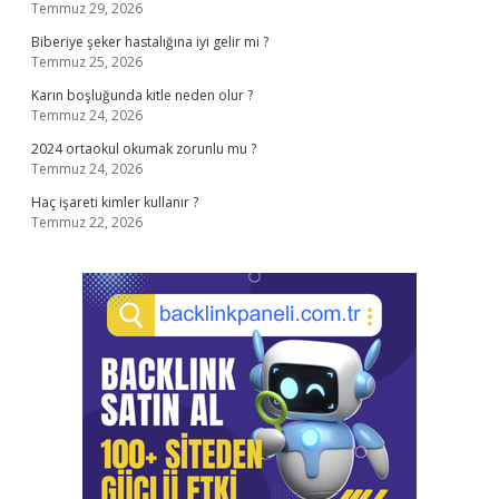
Temmuz 29, 2026
Biberiye şeker hastalığına iyi gelir mi ?
Temmuz 25, 2026
Karın boşluğunda kitle neden olur ?
Temmuz 24, 2026
2024 ortaokul okumak zorunlu mu ?
Temmuz 24, 2026
Haç işareti kimler kullanır ?
Temmuz 22, 2026