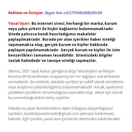
Reklam ve İletişim:
Skype: live:.cid.575569c608265c69
Yasal Uyarı:
Bu internet sitesi, herhangi bir marka, kurum
veya şahıs şirketi ile hiçbir bağlantısı bulunmamaktadır.
Sitede yalnızca kendi hazırladığımız makaleler
paylaşılmaktadır. Burada yer alan içerikler haber niteliği
taşımamakta olup, gerçek kurum ve kişiler hakkında
paylaşım yapılmamaktadır. Gerçek kurum ve kişiler ile isim
benzerlikleri tamamen tesadüfidir. Sitemizdeki bilgiler
taslak halindedir ve tavsiye niteliği taşımazlar.
Sitemiz, 5651 Sayılı Kanun gereğince Bilgi Teknolojileri ve İletişim
Kurumu (BTK) tarafından onaylanmış bir Yer Sağlayıcı olarak hizmet
vermektedir. Bu nedenle, sitedeki içerikleri proaktif olarak denetleme
veya araştırma yükümlülüğümüz bulunmamaktadır. Ancak, üyelerimiz
yazdıkları içeriklerin sorumluluğunu taşımakta olup, siteye üye olarak
bu sorumluluğu kabul etmiş sayılırlar.
Hukuka ve yasal düzenlemelere aykırı olduğunu düşündüğünüz
içerikleri,
backlinkpanelicomtr@gmail.com
adresine bildirmeniz
halinde, ilgili içerikler yasal süre içerisinde sitemizden kaldırılacaktır.