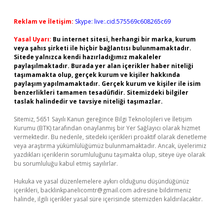
Reklam ve İletişim:
Skype: live:.cid.575569c608265c69
Yasal Uyarı:
Bu internet sitesi, herhangi bir marka, kurum
veya şahıs şirketi ile hiçbir bağlantısı bulunmamaktadır.
Sitede yalnızca kendi hazırladığımız makaleler
paylaşılmaktadır. Burada yer alan içerikler haber niteliği
taşımamakta olup, gerçek kurum ve kişiler hakkında
paylaşım yapılmamaktadır. Gerçek kurum ve kişiler ile isim
benzerlikleri tamamen tesadüfidir. Sitemizdeki bilgiler
taslak halindedir ve tavsiye niteliği taşımazlar.
Sitemiz, 5651 Sayılı Kanun gereğince Bilgi Teknolojileri ve İletişim
Kurumu (BTK) tarafından onaylanmış bir Yer Sağlayıcı olarak hizmet
vermektedir. Bu nedenle, sitedeki içerikleri proaktif olarak denetleme
veya araştırma yükümlülüğümüz bulunmamaktadır. Ancak, üyelerimiz
yazdıkları içeriklerin sorumluluğunu taşımakta olup, siteye üye olarak
bu sorumluluğu kabul etmiş sayılırlar.
Hukuka ve yasal düzenlemelere aykırı olduğunu düşündüğünüz
içerikleri,
backlinkpanelicomtr@gmail.com
adresine bildirmeniz
halinde, ilgili içerikler yasal süre içerisinde sitemizden kaldırılacaktır.