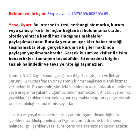
Reklam ve İletişim:
Skype: live:.cid.575569c608265c69
Yasal Uyarı:
Bu internet sitesi, herhangi bir marka, kurum
veya şahıs şirketi ile hiçbir bağlantısı bulunmamaktadır.
Sitede yalnızca kendi hazırladığımız makaleler
paylaşılmaktadır. Burada yer alan içerikler haber niteliği
taşımamakta olup, gerçek kurum ve kişiler hakkında
paylaşım yapılmamaktadır. Gerçek kurum ve kişiler ile isim
benzerlikleri tamamen tesadüfidir. Sitemizdeki bilgiler
taslak halindedir ve tavsiye niteliği taşımazlar.
Sitemiz, 5651 Sayılı Kanun gereğince Bilgi Teknolojileri ve İletişim
Kurumu (BTK) tarafından onaylanmış bir Yer Sağlayıcı olarak hizmet
vermektedir. Bu nedenle, sitedeki içerikleri proaktif olarak denetleme
veya araştırma yükümlülüğümüz bulunmamaktadır. Ancak, üyelerimiz
yazdıkları içeriklerin sorumluluğunu taşımakta olup, siteye üye olarak
bu sorumluluğu kabul etmiş sayılırlar.
Hukuka ve yasal düzenlemelere aykırı olduğunu düşündüğünüz
içerikleri,
backlinkpanelicomtr@gmail.com
adresine bildirmeniz
halinde, ilgili içerikler yasal süre içerisinde sitemizden kaldırılacaktır.