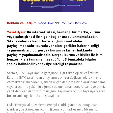
Reklam ve İletişim:
Skype: live:.cid.575569c608265c69
Yasal Uyarı:
Bu internet sitesi, herhangi bir marka, kurum
veya şahıs şirketi ile hiçbir bağlantısı bulunmamaktadır.
Sitede yalnızca kendi hazırladığımız makaleler
paylaşılmaktadır. Burada yer alan içerikler haber niteliği
taşımamakta olup, gerçek kurum ve kişiler hakkında
paylaşım yapılmamaktadır. Gerçek kurum ve kişiler ile isim
benzerlikleri tamamen tesadüfidir. Sitemizdeki bilgiler
taslak halindedir ve tavsiye niteliği taşımazlar.
Sitemiz, 5651 Sayılı Kanun gereğince Bilgi Teknolojileri ve İletişim
Kurumu (BTK) tarafından onaylanmış bir Yer Sağlayıcı olarak hizmet
vermektedir. Bu nedenle, sitedeki içerikleri proaktif olarak denetleme
veya araştırma yükümlülüğümüz bulunmamaktadır. Ancak, üyelerimiz
yazdıkları içeriklerin sorumluluğunu taşımakta olup, siteye üye olarak
bu sorumluluğu kabul etmiş sayılırlar.
Hukuka ve yasal düzenlemelere aykırı olduğunu düşündüğünüz
içerikleri,
backlinkpanelicomtr@gmail.com
adresine bildirmeniz