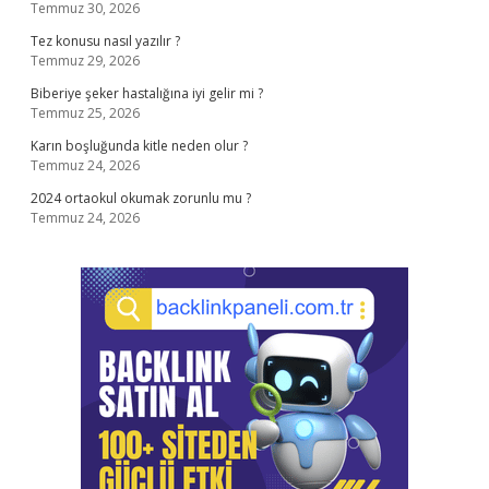
Temmuz 30, 2026
Tez konusu nasıl yazılır ?
Temmuz 29, 2026
Biberiye şeker hastalığına iyi gelir mi ?
Temmuz 25, 2026
Karın boşluğunda kitle neden olur ?
Temmuz 24, 2026
2024 ortaokul okumak zorunlu mu ?
Temmuz 24, 2026