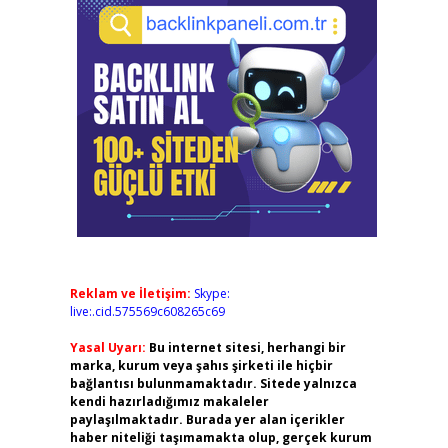
Reklam ve İletişim:
Skype:
live:.cid.575569c608265c69
Yasal Uyarı:
Bu internet sitesi, herhangi bir
marka, kurum veya şahıs şirketi ile hiçbir
bağlantısı bulunmamaktadır. Sitede yalnızca
kendi hazırladığımız makaleler
paylaşılmaktadır. Burada yer alan içerikler
haber niteliği taşımamakta olup, gerçek kurum