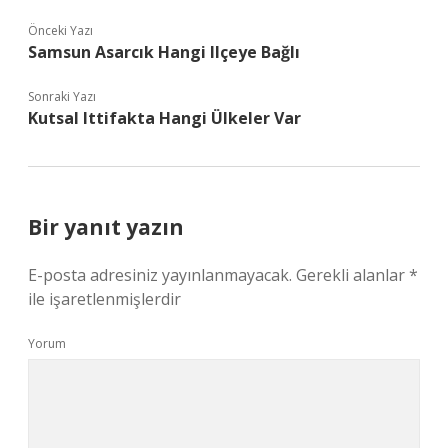
Önceki Yazı
Samsun Asarcık Hangi Ilçeye Bağlı
Sonraki Yazı
Kutsal Ittifakta Hangi Ülkeler Var
Bir yanıt yazın
E-posta adresiniz yayınlanmayacak.
Gerekli alanlar
*
ile işaretlenmişlerdir
Yorum