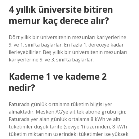
4 yıllık üniversite bitiren
memur kaç derece alır?
Dört yıllık bir üniversitenin mezunları kariyerlerine
9. ve 1. sınıfta başlarlar. En fazla 1. dereceye kadar
ilerleyebilirler. Beş yıllık bir üniversitenin mezunları
kariyerlerine 9. ve 3. sınıfta başlarlar.
Kademe 1 ve kademe 2
nedir?
Faturada günlük ortalama tüketim bilgisi yer
almaktadır. Mesken AG’ye ait tek abone grubu için;
Faturada yer alan günlük ortalama 8 kWh ve altı
tüketimler düşük tarife (seviye 1) üzerinden, 8 kWh
tüketim miktarının üzerindeki tüketimler ise yüksek