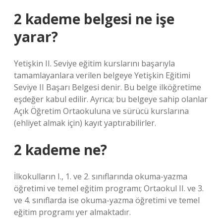
2 kademe belgesi ne işe
yarar?
Yetişkin II. Seviye eğitim kurslarını başarıyla
tamamlayanlara verilen belgeye Yetişkin Eğitimi
Seviye II Başarı Belgesi denir. Bu belge ilköğretime
eşdeğer kabul edilir. Ayrıca; bu belgeye sahip olanlar
Açık Öğretim Ortaokuluna ve sürücü kurslarına
(ehliyet almak için) kayıt yaptırabilirler.
2 kademe ne?
İlkokulların I., 1. ve 2. sınıflarında okuma-yazma
öğretimi ve temel eğitim programı; Ortaokul II. ve 3.
ve 4. sınıflarda ise okuma-yazma öğretimi ve temel
eğitim programı yer almaktadır.