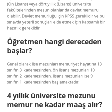
(Ön Lisans) veya dört yıllık (Lisans) üniversite
fakültelerinden mezun olanlar da devlet memuru
olabilir. Devlet memurluğu için KPSS gereklidir ve bu
sınavda yeterli sonuçları elde etmek için kapsamlı bir
hazırlık gereklidir.
Öğretmen hangi dereceden
başlar?
Genel olarak lise mezunları memuriyet hayatına 13.
sınıfın 3. kademesinden, ön lisans mezunları 10.
sınıfın 2. kademesinden, lisans mezunları ise 9.
sınıfın 1. kademesinden başlamaktadır.
4 yıllık üniversite mezunu
memur ne kadar maaş alır?