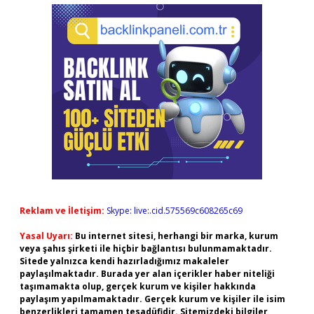
Reklam ve İletişim:
Skype: live:.cid.575569c608265c69
Yasal Uyarı:
Bu internet sitesi, herhangi bir marka, kurum
veya şahıs şirketi ile hiçbir bağlantısı bulunmamaktadır.
Sitede yalnızca kendi hazırladığımız makaleler
paylaşılmaktadır. Burada yer alan içerikler haber niteliği
taşımamakta olup, gerçek kurum ve kişiler hakkında
paylaşım yapılmamaktadır. Gerçek kurum ve kişiler ile isim
benzerlikleri tamamen tesadüfidir. Sitemizdeki bilgiler