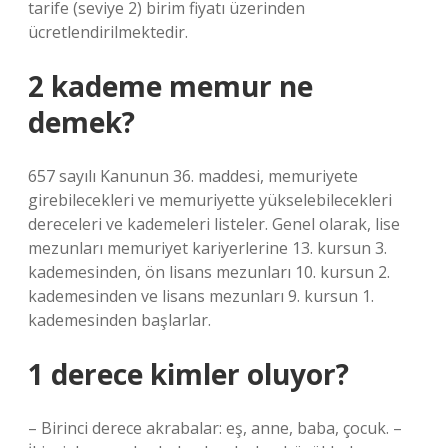
tarife (seviye 2) birim fiyatı üzerinden
ücretlendirilmektedir.
2 kademe memur ne
demek?
657 sayılı Kanunun 36. maddesi, memuriyete
girebilecekleri ve memuriyette yükselebilecekleri
dereceleri ve kademeleri listeler. Genel olarak, lise
mezunları memuriyet kariyerlerine 13. kursun 3.
kademesinden, ön lisans mezunları 10. kursun 2.
kademesinden ve lisans mezunları 9. kursun 1.
kademesinden başlarlar.
1 derece kimler oluyor?
– Birinci derece akrabalar: eş, anne, baba, çocuk. –