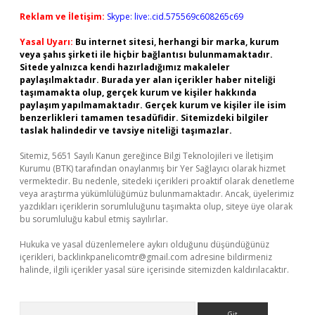
Reklam ve İletişim:
Skype: live:.cid.575569c608265c69
Yasal Uyarı:
Bu internet sitesi, herhangi bir marka, kurum
veya şahıs şirketi ile hiçbir bağlantısı bulunmamaktadır.
Sitede yalnızca kendi hazırladığımız makaleler
paylaşılmaktadır. Burada yer alan içerikler haber niteliği
taşımamakta olup, gerçek kurum ve kişiler hakkında
paylaşım yapılmamaktadır. Gerçek kurum ve kişiler ile isim
benzerlikleri tamamen tesadüfidir. Sitemizdeki bilgiler
taslak halindedir ve tavsiye niteliği taşımazlar.
Sitemiz, 5651 Sayılı Kanun gereğince Bilgi Teknolojileri ve İletişim
Kurumu (BTK) tarafından onaylanmış bir Yer Sağlayıcı olarak hizmet
vermektedir. Bu nedenle, sitedeki içerikleri proaktif olarak denetleme
veya araştırma yükümlülüğümüz bulunmamaktadır. Ancak, üyelerimiz
yazdıkları içeriklerin sorumluluğunu taşımakta olup, siteye üye olarak
bu sorumluluğu kabul etmiş sayılırlar.
Hukuka ve yasal düzenlemelere aykırı olduğunu düşündüğünüz
içerikleri,
backlinkpanelicomtr@gmail.com
adresine bildirmeniz
halinde, ilgili içerikler yasal süre içerisinde sitemizden kaldırılacaktır.
Arama