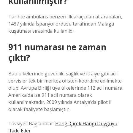
kullanılmıştır?
Tarihte ambulans benzeri ilk araç olan at arabaları,
1487 yılında İspanyol ordusu tarafından Malaga
kuşatması sırasında kullanıldı.
911 numarası ne zaman
çıktı?
Batı ülkelerinde güvenlik, sağlık ve itfaiye gibi acil
servisler tek bir merkez ofisten koordine edilmekte
olup, Avrupa Birliği üye ülkelerinde 112 acil numara,
Amerika’da ise 911 acil numara olarak
kullanılmaktadır. 2009 yılında Antalya’da pilot il
olarak faaliyete başlamıştır.
Tavsiyeli Bağlantılar:
Hangi Çiçek Hangi Duyguyu
Ifade Eder