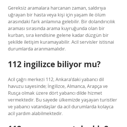
Gereksiz aramalara harcanan zaman, saldırıya
uğrayan bir hasta veya kişi için yaşam ile ölüm
arasındaki fark anlamına gelebilir. Bir dolandırıcılık
araması sırasında arama kuyruğunda olan bir
kurban, sıra kendisine gelene kadar düzgün bir
şekilde iletişim kuramayabilir. Acil servisler istisnai
durumlarda aranmamalıdır.
112 ingilizce biliyor mu?
Acil çağrı merkezi 112, Ankara’daki yabancı dil
havuzu sayesinde; İngilizce, Almanca, Arapça ve
Rusça olmak üzere dört yabancı dilde hizmet
vermektedir. Bu sayede ülkemizde yaşayan turistler
ve yabancı vatandaşlar da acil durumlarda kolayca
acil yardım alabilmektedir.