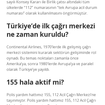
sayılı Konsey Kararı ile Birlik çatısı altındaki tüm
ülkelerde “112” numarasının “tek Avrupa acil durum
numarası” olarak kullanılmasını öngörmüştür.
Türkiye’de ilk çağrı merkezi
ne zaman kuruldu?
Continental Airlines, 1970’lerde ilk gelişmiş çağrı
merkezi sistemini kurarak sektörün gelişiminde rol
oynadı. Bu temas noktaları zamanla önce
Amerika’ya, sonra 1980’lerde Avrupa’ya ve paralel
olarak Türkiye’ye yayıldı.
155 hala aktif mi?
Polis yardım hattımız 155, 112 Acil Çağrı Merkezi’ne
taşınmıştır. Polis yardım hattımız 155, 112 Acil Çağrı