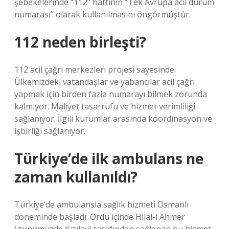
şebekelerinde “112” hattının “Tek Avrupa acil durum
numarası” olarak kullanılmasını öngörmüştür.
112 neden birleşti?
112 acil çağrı merkezleri projesi sayesinde:
Ülkemizdeki vatandaşlar ve yabancılar acil çağrı
yapmak için birden fazla numarayı bilmek zorunda
kalmıyor. Maliyet tasarrufu ve hizmet verimliliği
sağlanıyor. İlgili kurumlar arasında koordinasyon ve
işbirliği sağlanıyor.
Türkiye’de ilk ambulans ne
zaman kullanıldı?
Türkiye’de ambulansla sağlık hizmeti Osmanlı
döneminde başladı. Ordu içinde Hilal-i Ahmer